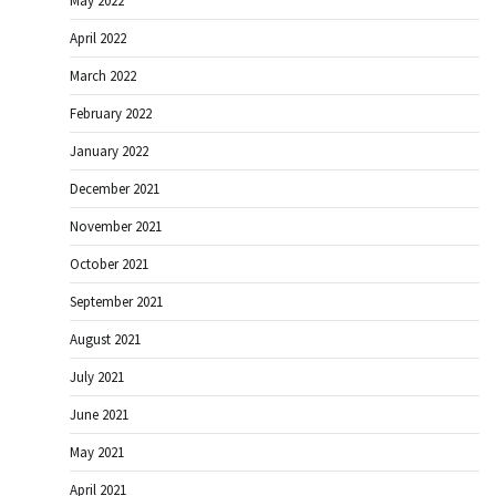
May 2022
April 2022
March 2022
February 2022
January 2022
December 2021
November 2021
October 2021
September 2021
August 2021
July 2021
June 2021
May 2021
April 2021