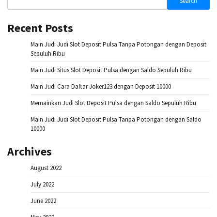
Search
Recent Posts
Main Judi Judi Slot Deposit Pulsa Tanpa Potongan dengan Deposit
Sepuluh Ribu
Main Judi Situs Slot Deposit Pulsa dengan Saldo Sepuluh Ribu
Main Judi Cara Daftar Joker123 dengan Deposit 10000
Memainkan Judi Slot Deposit Pulsa dengan Saldo Sepuluh Ribu
Main Judi Judi Slot Deposit Pulsa Tanpa Potongan dengan Saldo
10000
Archives
August 2022
July 2022
June 2022