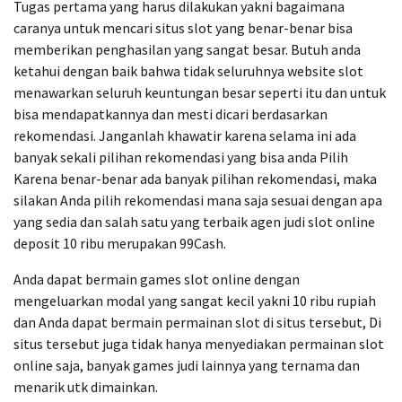
Tugas pertama yang harus dilakukan yakni bagaimana
caranya untuk mencari situs slot yang benar-benar bisa
memberikan penghasilan yang sangat besar. Butuh anda
ketahui dengan baik bahwa tidak seluruhnya website slot
menawarkan seluruh keuntungan besar seperti itu dan untuk
bisa mendapatkannya dan mesti dicari berdasarkan
rekomendasi. Janganlah khawatir karena selama ini ada
banyak sekali pilihan rekomendasi yang bisa anda Pilih
Karena benar-benar ada banyak pilihan rekomendasi, maka
silakan Anda pilih rekomendasi mana saja sesuai dengan apa
yang sedia dan salah satu yang terbaik agen judi slot online
deposit 10 ribu merupakan 99Cash.
Anda dapat bermain games slot online dengan
mengeluarkan modal yang sangat kecil yakni 10 ribu rupiah
dan Anda dapat bermain permainan slot di situs tersebut, Di
situs tersebut juga tidak hanya menyediakan permainan slot
online saja, banyak games judi lainnya yang ternama dan
menarik utk dimainkan.