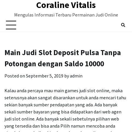
Coraline Vitalis
Skip
to
Mengulas Informasi Terbaru Permainan Judi Online
content
Main Judi Slot Deposit Pulsa Tanpa
Potongan dengan Saldo 10000
Posted on
September 5, 2019
by
admin
Kalau anda percaya mau main games judi slot online, maka
seterusnya akan sangat disarankan untuk anda mencari tahu
sekian banyak sumber pendapatan yang ada. Ada banyak
sekali sumber bayaran yang bisa didapatkan dari web agen
judi slot online. Ada banyak sekali sebetulnya pilihan web
yang tersedia dan bisa anda Pilih namun mencoba anda