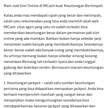
Main Judi Slot Online di 99Cash buat Keuntungan Berlimpah
Kalau anda mau mendapati upah yang besar dan melimpah,
salah satu rekomendasi yang bisa anda memilih ialah web
99Cash. situs agen yang satu ini sudah terbukti bisa
memberikan keuntungan besar dalam permainan judi slot
online yang ada mainkan. Bahkan bukan hanya sekedar janji
melainkan sudah banyak yang membuktikannya. Seandainya
benar-benar sudah ada banyak orang yang membuktikannya,
itu artinya memang bukan hanya sekedar omong kosong
melainkan Memang lah terbukti nyata dan anda tinggal
gabung dan buktikan sendiri. Bermacam macam keuntungan
yang ditawarkan:
1. Keuntungan jackpot – salah satu sumber keuntungan
pertama yang bisa didapatkan merupakan jackpot. Anda bisa
berhasil memperoleh manfaat yang sangat besar dan
menjanjikan maka menguntungkan seandainya bisa
mendapatkannya. besaran jackpot yang ditawarkan dan