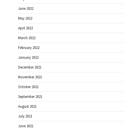
June 2022
May 2022
April 2022
March 2022
February 2022
January 2022
December 2021
November 2021
October 2021
September 2021
August 2021
July 2021
June 2021