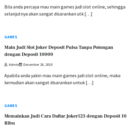
Bila anda percaya mau main games judi slot online, sehingga
selanjutnya akan sangat disarankan utk […]
GAMES
Main Judi Slot Joker Deposit Pulsa Tanpa Potongan
dengan Deposit 10000
Admin
December 26, 2019
Apabila anda yakin mau main games judi slot online, maka
kemudian akan sangat disarankan untuk […]
GAMES
Memainkan Judi Cara Daftar Joker123 dengan Deposit 10
Ribu