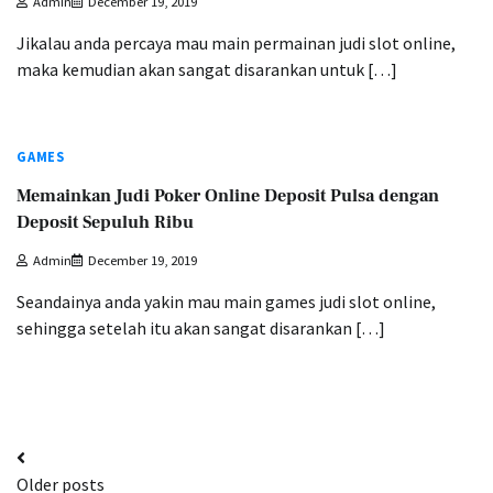
Admin
December 19, 2019
Jikalau anda percaya mau main permainan judi slot online,
maka kemudian akan sangat disarankan untuk […]
GAMES
Memainkan Judi Poker Online Deposit Pulsa dengan
Deposit Sepuluh Ribu
Admin
December 19, 2019
Seandainya anda yakin mau main games judi slot online,
sehingga setelah itu akan sangat disarankan […]
Posts
Older posts