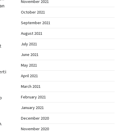
November 2021
kan
October 2021
September 2021
August 2021
July 2021
t
June 2021
May 2021
erti
April 2021
March 2021
February 2021
p
January 2021
December 2020
.
November 2020