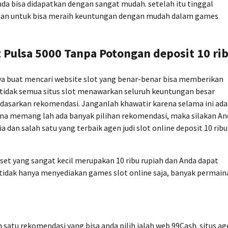
da bisa didapatkan dengan sangat mudah. setelah itu tinggal
tuan untuk bisa meraih keuntungan dengan mudah dalam games
t Pulsa 5000 Tanpa Potongan deposit 10 ri
a buat mencari website slot yang benar-benar bisa memberikan
 tidak semua situs slot menawarkan seluruh keuntungan besar
rdasarkan rekomendasi. Janganlah khawatir karena selama ini ada
rena memang lah ada banyak pilihan rekomendasi, maka silakan An
dan salah satu yang terbaik agen judi slot online deposit 10 ribu
et yang sangat kecil merupakan 10 ribu rupiah dan Anda dapat
a tidak hanya menyediakan games slot online saja, banyak permain
satu rekomendasi yang bisa anda pilih ialah web 99Cash. situs ag