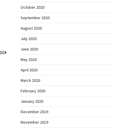
October 2020
September 2020
August 2020
July 2020
June 2020
000
May 2020
April 2020
March 2020
February 2020
January 2020
December 2019
November 2019