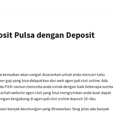
osit Pulsa dengan Deposit
ka kemudian akan sangat disarankan untuk anda mencari tahu
 gaji yang bisa didapatkan dari web agen judi slot online. Ada
a anda Pilih namun mencoba anda simak dengan baik beberapa sumb
arilah website agen slot yang bisa mengizinkan anda buat dapat
ngan bergabung di agen judi slot online deposit 10 ribu.
ekian banyak keuntungan yang ditawarkan. Yang jelas ada banyak