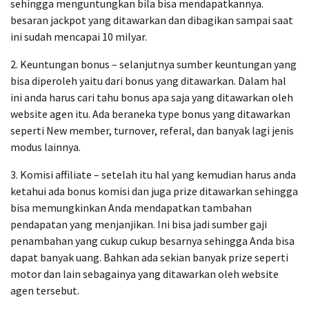
sehingga menguntungkan bila bisa mendapatkannya.
besaran jackpot yang ditawarkan dan dibagikan sampai saat
ini sudah mencapai 10 milyar.
2. Keuntungan bonus – selanjutnya sumber keuntungan yang
bisa diperoleh yaitu dari bonus yang ditawarkan. Dalam hal
ini anda harus cari tahu bonus apa saja yang ditawarkan oleh
website agen itu. Ada beraneka type bonus yang ditawarkan
seperti New member, turnover, referal, dan banyak lagi jenis
modus lainnya.
3. Komisi affiliate – setelah itu hal yang kemudian harus anda
ketahui ada bonus komisi dan juga prize ditawarkan sehingga
bisa memungkinkan Anda mendapatkan tambahan
pendapatan yang menjanjikan. Ini bisa jadi sumber gaji
penambahan yang cukup cukup besarnya sehingga Anda bisa
dapat banyak uang. Bahkan ada sekian banyak prize seperti
motor dan lain sebagainya yang ditawarkan oleh website
agen tersebut.