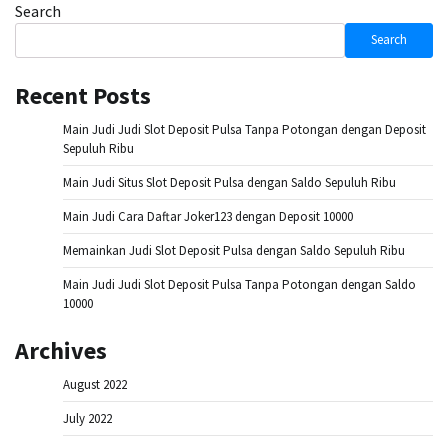
Search
Search
Recent Posts
Main Judi Judi Slot Deposit Pulsa Tanpa Potongan dengan Deposit
Sepuluh Ribu
Main Judi Situs Slot Deposit Pulsa dengan Saldo Sepuluh Ribu
Main Judi Cara Daftar Joker123 dengan Deposit 10000
Memainkan Judi Slot Deposit Pulsa dengan Saldo Sepuluh Ribu
Main Judi Judi Slot Deposit Pulsa Tanpa Potongan dengan Saldo
10000
Archives
August 2022
July 2022