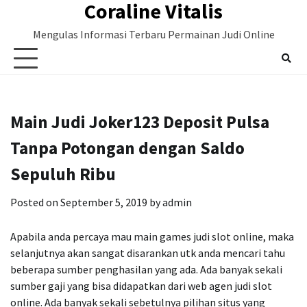
Coraline Vitalis
Skip
to
Mengulas Informasi Terbaru Permainan Judi Online
content
Main Judi Joker123 Deposit Pulsa
Tanpa Potongan dengan Saldo
Sepuluh Ribu
Posted on
September 5, 2019
by
admin
Apabila anda percaya mau main games judi slot online, maka
selanjutnya akan sangat disarankan utk anda mencari tahu
beberapa sumber penghasilan yang ada. Ada banyak sekali
sumber gaji yang bisa didapatkan dari web agen judi slot
online. Ada banyak sekali sebetulnya pilihan situs yang