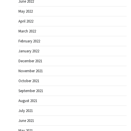
June 2022
May 2022
April 2022
March 2022
February 2022
January 2022
December 2021
November 2021
October 2021
September 2021
August 2021
July 2021
June 2021
May 2021