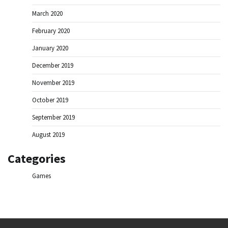
March 2020
February 2020
January 2020
December 2019
November 2019
October 2019
September 2019
August 2019
Categories
Games