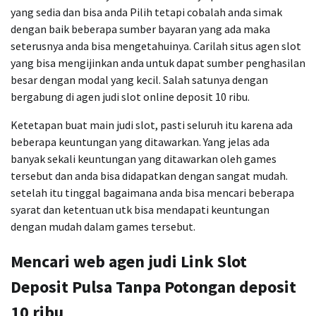
yang sedia dan bisa anda Pilih tetapi cobalah anda simak
dengan baik beberapa sumber bayaran yang ada maka
seterusnya anda bisa mengetahuinya. Carilah situs agen slot
yang bisa mengijinkan anda untuk dapat sumber penghasilan
besar dengan modal yang kecil. Salah satunya dengan
bergabung di agen judi slot online deposit 10 ribu.
Ketetapan buat main judi slot, pasti seluruh itu karena ada
beberapa keuntungan yang ditawarkan. Yang jelas ada
banyak sekali keuntungan yang ditawarkan oleh games
tersebut dan anda bisa didapatkan dengan sangat mudah.
setelah itu tinggal bagaimana anda bisa mencari beberapa
syarat dan ketentuan utk bisa mendapati keuntungan
dengan mudah dalam games tersebut.
Mencari web agen judi Link Slot
Deposit Pulsa Tanpa Potongan deposit
10 ribu