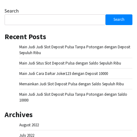
Search
Search
Recent Posts
Main Judi Judi Slot Deposit Pulsa Tanpa Potongan dengan Deposit
Sepuluh Ribu
Main Judi Situs Slot Deposit Pulsa dengan Saldo Sepuluh Ribu
Main Judi Cara Daftar Joker123 dengan Deposit 10000
Memainkan Judi Slot Deposit Pulsa dengan Saldo Sepuluh Ribu
Main Judi Judi Slot Deposit Pulsa Tanpa Potongan dengan Saldo
10000
Archives
August 2022
July 2022