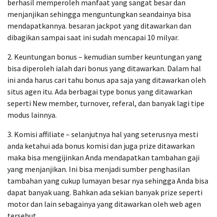
berhasil memperoleh manfaat yang sangat besar dan
menjanjikan sehingga menguntungkan seandainya bisa
mendapatkannya. besaran jackpot yang ditawarkan dan
dibagikan sampai saat ini sudah mencapai 10 milyar.
2. Keuntungan bonus – kemudian sumber keuntungan yang
bisa diperoleh ialah dari bonus yang ditawarkan. Dalam hal
ini anda harus cari tahu bonus apa saja yang ditawarkan oleh
situs agen itu. Ada berbagai type bonus yang ditawarkan
seperti New member, turnover, referal, dan banyak lagi tipe
modus lainnya.
3. Komisi affiliate – selanjutnya hal yang seterusnya mesti
anda ketahui ada bonus komisi dan juga prize ditawarkan
maka bisa mengijinkan Anda mendapatkan tambahan gaji
yang menjanjikan. Ini bisa menjadi sumber penghasilan
tambahan yang cukup lumayan besar nya sehingga Anda bisa
dapat banyak uang. Bahkan ada sekian banyak prize seperti
motor dan lain sebagainya yang ditawarkan oleh web agen
tersebut.