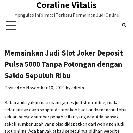
Coraline Vitalis
Skip
to
Mengulas Informasi Terbaru Permainan Judi Online
content
Memainkan Judi Slot Joker Deposit
Pulsa 5000 Tanpa Potongan dengan
Saldo Sepuluh Ribu
Posted on
November 10, 2019
by
admin
Kalau anda yakin mau main games judi slot online, maka
selanjutnya akan sangat disarankan buat anda mencari tahu
sekian banyak sumber penghasilan yang ada. Ada banyak
sekali sumber upah yang bisa didapatkan dari web agen judi
slot online. Ada banyak sekali sebetulnya pilihan website