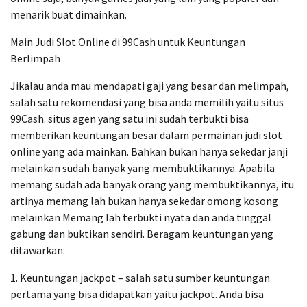
menarik buat dimainkan.
Main Judi Slot Online di 99Cash untuk Keuntungan
Berlimpah
Jikalau anda mau mendapati gaji yang besar dan melimpah,
salah satu rekomendasi yang bisa anda memilih yaitu situs
99Cash. situs agen yang satu ini sudah terbukti bisa
memberikan keuntungan besar dalam permainan judi slot
online yang ada mainkan. Bahkan bukan hanya sekedar janji
melainkan sudah banyak yang membuktikannya. Apabila
memang sudah ada banyak orang yang membuktikannya, itu
artinya memang lah bukan hanya sekedar omong kosong
melainkan Memang lah terbukti nyata dan anda tinggal
gabung dan buktikan sendiri. Beragam keuntungan yang
ditawarkan:
1. Keuntungan jackpot – salah satu sumber keuntungan
pertama yang bisa didapatkan yaitu jackpot. Anda bisa