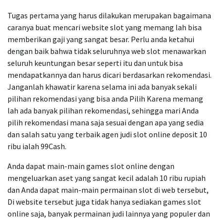
Tugas pertama yang harus dilakukan merupakan bagaimana
caranya buat mencari website slot yang memang lah bisa
memberikan gaji yang sangat besar. Perlu anda ketahui
dengan baik bahwa tidak seluruhnya web slot menawarkan
seluruh keuntungan besar seperti itu dan untuk bisa
mendapatkannya dan harus dicari berdasarkan rekomendasi.
Janganlah khawatir karena selama ini ada banyak sekali
pilihan rekomendasi yang bisa anda Pilih Karena memang
lah ada banyak pilihan rekomendasi, sehingga mari Anda
pilih rekomendasi mana saja sesuai dengan apa yang sedia
dan salah satu yang terbaik agen judi slot online deposit 10
ribu ialah 99Cash.
Anda dapat main-main games slot online dengan
mengeluarkan aset yang sangat kecil adalah 10 ribu rupiah
dan Anda dapat main-main permainan slot di web tersebut,
Di website tersebut juga tidak hanya sediakan games slot
online saja, banyak permainan judi lainnya yang populer dan