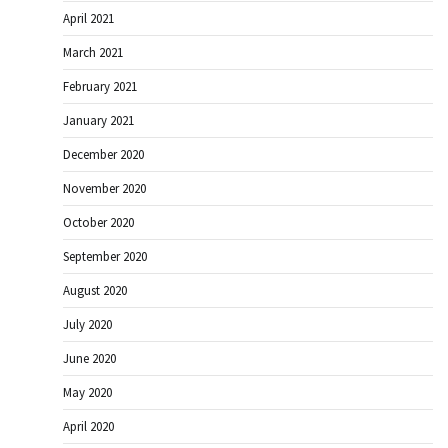
April 2021
March 2021
February 2021
January 2021
December 2020
November 2020
October 2020
September 2020
August 2020
July 2020
June 2020
May 2020
April 2020