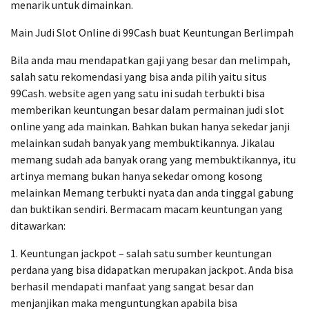
menarik untuk dimainkan.
Main Judi Slot Online di 99Cash buat Keuntungan Berlimpah
Bila anda mau mendapatkan gaji yang besar dan melimpah,
salah satu rekomendasi yang bisa anda pilih yaitu situs
99Cash. website agen yang satu ini sudah terbukti bisa
memberikan keuntungan besar dalam permainan judi slot
online yang ada mainkan. Bahkan bukan hanya sekedar janji
melainkan sudah banyak yang membuktikannya. Jikalau
memang sudah ada banyak orang yang membuktikannya, itu
artinya memang bukan hanya sekedar omong kosong
melainkan Memang terbukti nyata dan anda tinggal gabung
dan buktikan sendiri. Bermacam macam keuntungan yang
ditawarkan:
1. Keuntungan jackpot – salah satu sumber keuntungan
perdana yang bisa didapatkan merupakan jackpot. Anda bisa
berhasil mendapati manfaat yang sangat besar dan
menjanjikan maka menguntungkan apabila bisa