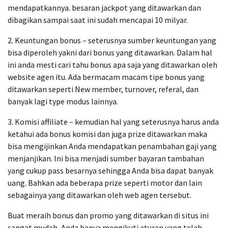
mendapatkannya. besaran jackpot yang ditawarkan dan
dibagikan sampai saat ini sudah mencapai 10 milyar.
2. Keuntungan bonus – seterusnya sumber keuntungan yang
bisa diperoleh yakni dari bonus yang ditawarkan. Dalam hal
ini anda mesti cari tahu bonus apa saja yang ditawarkan oleh
website agen itu. Ada bermacam macam tipe bonus yang
ditawarkan seperti New member, turnover, referal, dan
banyak lagi type modus lainnya.
3. Komisi affiliate – kemudian hal yang seterusnya harus anda
ketahui ada bonus komisi dan juga prize ditawarkan maka
bisa mengijinkan Anda mendapatkan penambahan gaji yang
menjanjikan. Ini bisa menjadi sumber bayaran tambahan
yang cukup pass besarnya sehingga Anda bisa dapat banyak
uang. Bahkan ada beberapa prize seperti motor dan lain
sebagainya yang ditawarkan oleh web agen tersebut.
Buat meraih bonus dan promo yang ditawarkan di situs ini
sangat mudah, Anda hanya mengikuti aturan yang telah