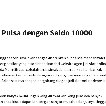
 Pulsa dengan Saldo 10000
hingga seterusnya akan sangat disarankan buat anda mencari tahu
nghasilan yang bisa didapatkan dari website agen judi slot onlin
anda Memilih tapi cobalah anda simak dengan baik sekian banyak
tahuinya. Carilah website agen slot yang bisa memungkinkan an
 Salah satunya dengan bergabung di agen judi slot online deposit
ekian banyak keuntungan yang ditawarkan. Yang jelas ada banyak
n anda bisa didapatkan dengan sangat mudah. selanjutnya tingga