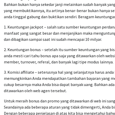
Bahkan bukan hanya sekedar janji melainkan sudah banyak y
yang membuktikannya, itu artinya benar-benar bukan hanya s
anda tinggal gabung dan buktikan sendiri. Beragam keuntunga
1. Keuntungan jackpot – salah satu sumber keuntungan perdana
manfaat yang sangat besar dan menjanjikan maka menguntungk
dan dibagikan sampai saat ini sudah mencapai 10 milyar.
2. Keuntungan bonus – setelah itu sumber keuntungan yang bis
anda mesti cari tahu bonus apa saja yang ditawarkan oleh webs
member, turnover, referal, dan banyak lagi tipe modus lainnya.
3. Komisi affiliate – seterusnya hal yang selanjutnya harus and
memungkinkan Anda mendapatkan tambahan bayaran yang menja
cukup besarnya maka Anda bisa dapat banyak uang. Bahkan ada 
ditawarkan oleh web agen tersebut.
Untuk meraih bonus dan promo yang ditawarkan di web ini sang
Seandainya ada beberapa aturan yang tidak dimengerti, Anda b
Dengan beberapa penjelasan di atas kita bisa mengetahui bahw