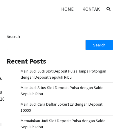
HOME
KONTAK
Search
Search
Recent Posts
Main Judi Judi Slot Deposit Pulsa Tanpa Potongan
dengan Deposit Sepuluh Ribu
e.
Main Judi Situs Slot Deposit Pulsa dengan Saldo
da
Sepuluh Ribu
 10
Main Judi Cara Daftar Joker123 dengan Deposit
10000
Memainkan Judi Slot Deposit Pulsa dengan Saldo
l
Sepuluh Ribu