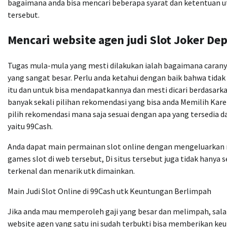
bagaimana anda bisa mencari beberapa syarat dan ketentuan
tersebut.
Mencari website agen judi Slot Joker De
Tugas mula-mula yang mesti dilakukan ialah bagaimana carany
yang sangat besar. Perlu anda ketahui dengan baik bahwa tida
itu dan untuk bisa mendapatkannya dan mesti dicari berdasark
banyak sekali pilihan rekomendasi yang bisa anda Memilih Ka
pilih rekomendasi mana saja sesuai dengan apa yang tersedia dan
yaitu 99Cash.
Anda dapat main permainan slot online dengan mengeluarkan mo
games slot di web tersebut, Di situs tersebut juga tidak hanya 
terkenal dan menarik utk dimainkan.
Main Judi Slot Online di 99Cash utk Keuntungan Berlimpah
Jika anda mau memperoleh gaji yang besar dan melimpah, sala
website agen yang satu ini sudah terbukti bisa memberikan ke