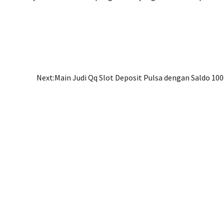
Next:
Main Judi Qq Slot Deposit Pulsa dengan Saldo 10