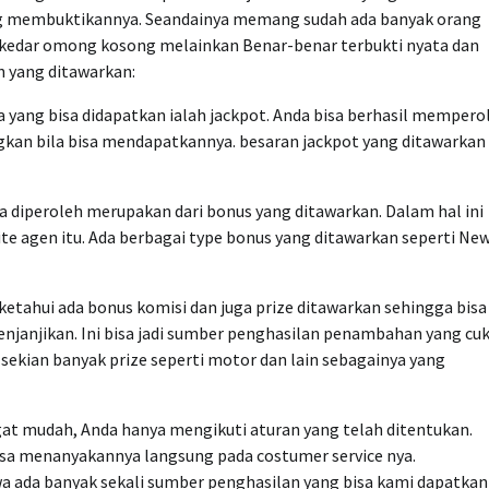
ang membuktikannya. Seandainya memang sudah ada banyak orang
ekedar omong kosong melainkan Benar-benar terbukti nyata dan
n yang ditawarkan:
 yang bisa didapatkan ialah jackpot. Anda bisa berhasil mempero
an bila bisa mendapatkannya. besaran jackpot yang ditawarkan
a diperoleh merupakan dari bonus yang ditawarkan. Dalam hal ini
ite agen itu. Ada berbagai type bonus yang ditawarkan seperti Ne
a ketahui ada bonus komisi dan juga prize ditawarkan sehingga bisa
njikan. Ini bisa jadi sumber penghasilan penambahan yang cu
sekian banyak prize seperti motor dan lain sebagainya yang
at mudah, Anda hanya mengikuti aturan yang telah ditentukan.
isa menanyakannya langsung pada costumer service nya.
a ada banyak sekali sumber penghasilan yang bisa kami dapatkan