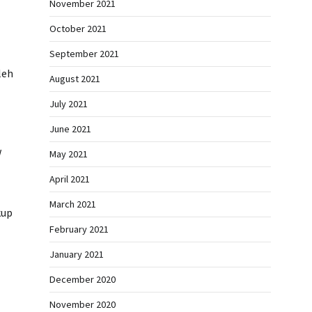
November 2021
October 2021
September 2021
leh
August 2021
July 2021
June 2021
w
May 2021
April 2021
March 2021
kup
February 2021
January 2021
December 2020
November 2020