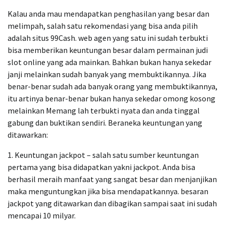
Kalau anda mau mendapatkan penghasilan yang besar dan
melimpah, salah satu rekomendasi yang bisa anda pilih
adalah situs 99Cash. web agen yang satu ini sudah terbukti
bisa memberikan keuntungan besar dalam permainan judi
slot online yang ada mainkan. Bahkan bukan hanya sekedar
janji melainkan sudah banyak yang membuktikannya. Jika
benar-benar sudah ada banyak orang yang membuktikannya,
itu artinya benar-benar bukan hanya sekedar omong kosong
melainkan Memang lah terbukti nyata dan anda tinggal
gabung dan buktikan sendiri. Beraneka keuntungan yang
ditawarkan:
1. Keuntungan jackpot – salah satu sumber keuntungan
pertama yang bisa didapatkan yakni jackpot. Anda bisa
berhasil meraih manfaat yang sangat besar dan menjanjikan
maka menguntungkan jika bisa mendapatkannya. besaran
jackpot yang ditawarkan dan dibagikan sampai saat ini sudah
mencapai 10 milyar.