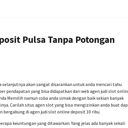
posit Pulsa Tanpa Potongan
u
ga selanjutnya akan sangat disarankan untuk anda mencari tahu
r pendapatan yang bisa didapatkan dari web agen judi slot onlin
a anda Memilih namun coba anda simak dengan baik sekian banyak
ya. Carilah situs agen slot yang bisa mengizinkan anda buat dap
 bergabung di agen judi slot online deposit 10 ribu.
berapa keuntungan yang ditawarkan. Yang jelas ada banyak sekali