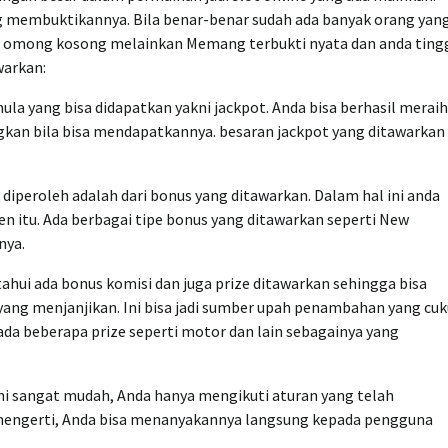
g membuktikannya. Bila benar-benar sudah ada banyak orang yan
r omong kosong melainkan Memang terbukti nyata dan anda ting
warkan:
la yang bisa didapatkan yakni jackpot. Anda bisa berhasil meraih
an bila bisa mendapatkannya. besaran jackpot yang ditawarkan
iperoleh adalah dari bonus yang ditawarkan. Dalam hal ini anda
en itu. Ada berbagai tipe bonus yang ditawarkan seperti New
nya.
tahui ada bonus komisi dan juga prize ditawarkan sehingga bisa
g menjanjikan. Ini bisa jadi sumber upah penambahan yang cu
da beberapa prize seperti motor dan lain sebagainya yang
ni sangat mudah, Anda hanya mengikuti aturan yang telah
dimengerti, Anda bisa menanyakannya langsung kepada pengguna