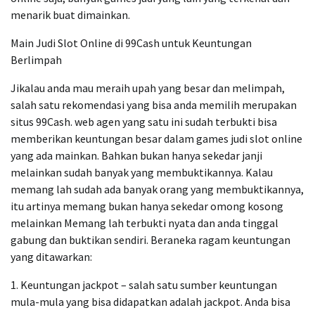
menarik buat dimainkan.
Main Judi Slot Online di 99Cash untuk Keuntungan
Berlimpah
Jikalau anda mau meraih upah yang besar dan melimpah,
salah satu rekomendasi yang bisa anda memilih merupakan
situs 99Cash. web agen yang satu ini sudah terbukti bisa
memberikan keuntungan besar dalam games judi slot online
yang ada mainkan. Bahkan bukan hanya sekedar janji
melainkan sudah banyak yang membuktikannya. Kalau
memang lah sudah ada banyak orang yang membuktikannya,
itu artinya memang bukan hanya sekedar omong kosong
melainkan Memang lah terbukti nyata dan anda tinggal
gabung dan buktikan sendiri. Beraneka ragam keuntungan
yang ditawarkan:
1. Keuntungan jackpot – salah satu sumber keuntungan
mula-mula yang bisa didapatkan adalah jackpot. Anda bisa