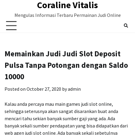
Coraline Vitalis
Skip
to
Mengulas Informasi Terbaru Permainan Judi Online
content
Memainkan Judi Judi Slot Deposit
Pulsa Tanpa Potongan dengan Saldo
10000
Posted on
October 27, 2020
by
admin
Kalau anda percaya mau main games judi slot online,
sehingga seterusnya akan sangat disarankan buat anda
mencari tahu sekian banyak sumber gaji yang ada. Ada
banyak sekali sumber pendapatan yang bisa didapatkan dari
web agen judi slot online. Ada banyak sekali sebetulnya