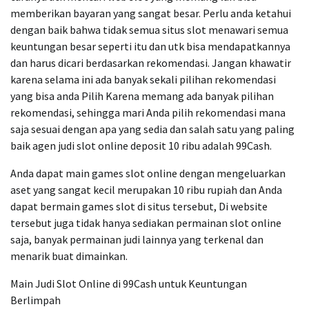
memberikan bayaran yang sangat besar. Perlu anda ketahui
dengan baik bahwa tidak semua situs slot menawari semua
keuntungan besar seperti itu dan utk bisa mendapatkannya
dan harus dicari berdasarkan rekomendasi. Jangan khawatir
karena selama ini ada banyak sekali pilihan rekomendasi
yang bisa anda Pilih Karena memang ada banyak pilihan
rekomendasi, sehingga mari Anda pilih rekomendasi mana
saja sesuai dengan apa yang sedia dan salah satu yang paling
baik agen judi slot online deposit 10 ribu adalah 99Cash.
Anda dapat main games slot online dengan mengeluarkan
aset yang sangat kecil merupakan 10 ribu rupiah dan Anda
dapat bermain games slot di situs tersebut, Di website
tersebut juga tidak hanya sediakan permainan slot online
saja, banyak permainan judi lainnya yang terkenal dan
menarik buat dimainkan.
Main Judi Slot Online di 99Cash untuk Keuntungan
Berlimpah