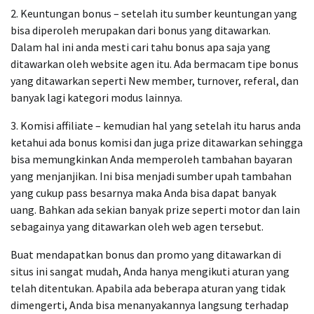
2. Keuntungan bonus – setelah itu sumber keuntungan yang
bisa diperoleh merupakan dari bonus yang ditawarkan.
Dalam hal ini anda mesti cari tahu bonus apa saja yang
ditawarkan oleh website agen itu. Ada bermacam tipe bonus
yang ditawarkan seperti New member, turnover, referal, dan
banyak lagi kategori modus lainnya.
3. Komisi affiliate – kemudian hal yang setelah itu harus anda
ketahui ada bonus komisi dan juga prize ditawarkan sehingga
bisa memungkinkan Anda memperoleh tambahan bayaran
yang menjanjikan. Ini bisa menjadi sumber upah tambahan
yang cukup pass besarnya maka Anda bisa dapat banyak
uang. Bahkan ada sekian banyak prize seperti motor dan lain
sebagainya yang ditawarkan oleh web agen tersebut.
Buat mendapatkan bonus dan promo yang ditawarkan di
situs ini sangat mudah, Anda hanya mengikuti aturan yang
telah ditentukan. Apabila ada beberapa aturan yang tidak
dimengerti, Anda bisa menanyakannya langsung terhadap