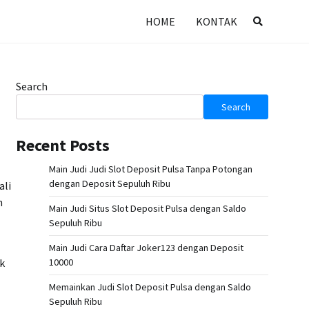
HOME
KONTAK
Search
Search
Recent Posts
Main Judi Judi Slot Deposit Pulsa Tanpa Potongan
dengan Deposit Sepuluh Ribu
ali
n
Main Judi Situs Slot Deposit Pulsa dengan Saldo
Sepuluh Ribu
Main Judi Cara Daftar Joker123 dengan Deposit
k
10000
Memainkan Judi Slot Deposit Pulsa dengan Saldo
Sepuluh Ribu