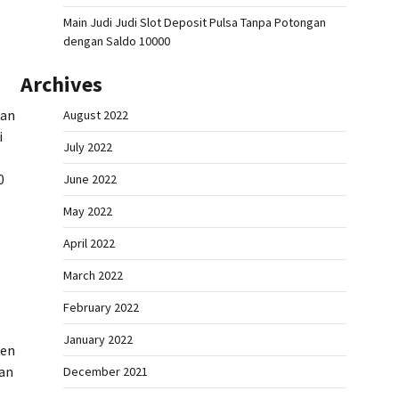
Main Judi Judi Slot Deposit Pulsa Tanpa Potongan
dengan Saldo 10000
Archives
gan
August 2022
i
July 2022
0
June 2022
May 2022
April 2022
March 2022
February 2022
January 2022
gen
kan
December 2021