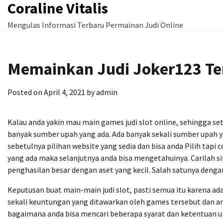
Coraline Vitalis
Skip
to
Mengulas Informasi Terbaru Permainan Judi Online
content
Memainkan Judi Joker123 Te
Posted on
April 4, 2021
by
admin
Kalau anda yakin mau main games judi slot online, sehingga se
banyak sumber upah yang ada. Ada banyak sekali sumber upah yan
sebetulnya pilihan website yang sedia dan bisa anda Pilih tap
yang ada maka selanjutnya anda bisa mengetahuinya. Carilah 
penghasilan besar dengan aset yang kecil. Salah satunya dengan 
Keputusan buat main-main judi slot, pasti semua itu karena ad
sekali keuntungan yang ditawarkan oleh games tersebut dan an
bagaimana anda bisa mencari beberapa syarat dan ketentuan