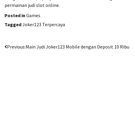
permainan judi slot online.
Posted in
Games
Tagged
Joker123 Terpercaya
Post
Previous:
Main Judi Joker123 Mobile dengan Deposit 10 Ribu
navigation