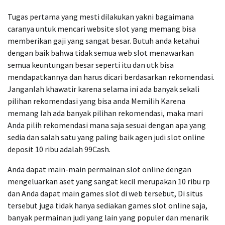
Tugas pertama yang mesti dilakukan yakni bagaimana
caranya untuk mencari website slot yang memang bisa
memberikan gaji yang sangat besar. Butuh anda ketahui
dengan baik bahwa tidak semua web slot menawarkan
semua keuntungan besar seperti itu dan utk bisa
mendapatkannya dan harus dicari berdasarkan rekomendasi.
Janganlah khawatir karena selama ini ada banyak sekali
pilihan rekomendasi yang bisa anda Memilih Karena
memang lah ada banyak pilihan rekomendasi, maka mari
Anda pilih rekomendasi mana saja sesuai dengan apa yang
sedia dan salah satu yang paling baik agen judi slot online
deposit 10 ribu adalah 99Cash.
Anda dapat main-main permainan slot online dengan
mengeluarkan aset yang sangat kecil merupakan 10 ribu rp
dan Anda dapat main games slot di web tersebut, Di situs
tersebut juga tidak hanya sediakan games slot online saja,
banyak permainan judi yang lain yang populer dan menarik