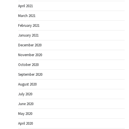
April 2021
March 2021
February 2021
January 2021
December 2020
November 2020
October 2020
September 2020
August 2020
July 2020
June 2020
May 2020
April 2020