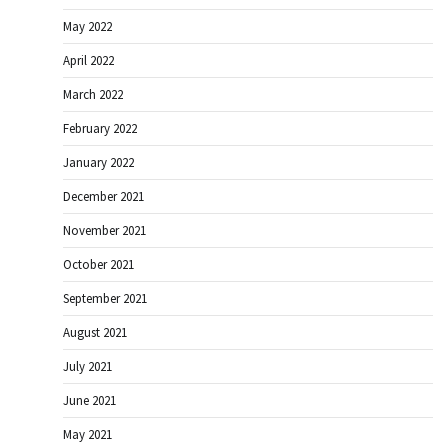
May 2022
April 2022
March 2022
February 2022
January 2022
December 2021
November 2021
October 2021
September 2021
August 2021
July 2021
June 2021
May 2021