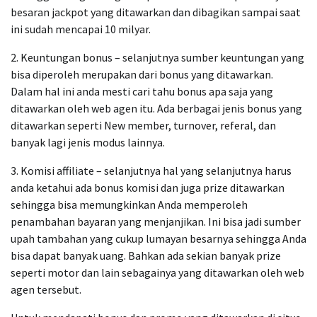
besaran jackpot yang ditawarkan dan dibagikan sampai saat
ini sudah mencapai 10 milyar.
2. Keuntungan bonus – selanjutnya sumber keuntungan yang
bisa diperoleh merupakan dari bonus yang ditawarkan.
Dalam hal ini anda mesti cari tahu bonus apa saja yang
ditawarkan oleh web agen itu. Ada berbagai jenis bonus yang
ditawarkan seperti New member, turnover, referal, dan
banyak lagi jenis modus lainnya.
3. Komisi affiliate – selanjutnya hal yang selanjutnya harus
anda ketahui ada bonus komisi dan juga prize ditawarkan
sehingga bisa memungkinkan Anda memperoleh
penambahan bayaran yang menjanjikan. Ini bisa jadi sumber
upah tambahan yang cukup lumayan besarnya sehingga Anda
bisa dapat banyak uang. Bahkan ada sekian banyak prize
seperti motor dan lain sebagainya yang ditawarkan oleh web
agen tersebut.