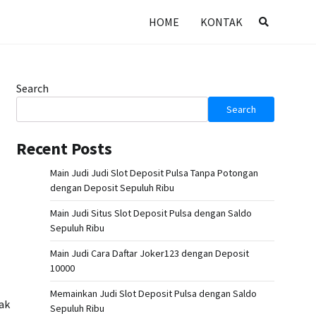
HOME
KONTAK
Search
Search
Recent Posts
Main Judi Judi Slot Deposit Pulsa Tanpa Potongan
dengan Deposit Sepuluh Ribu
Main Judi Situs Slot Deposit Pulsa dengan Saldo
Sepuluh Ribu
Main Judi Cara Daftar Joker123 dengan Deposit
10000
Memainkan Judi Slot Deposit Pulsa dengan Saldo
ak
Sepuluh Ribu