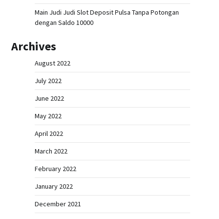
Main Judi Judi Slot Deposit Pulsa Tanpa Potongan
dengan Saldo 10000
Archives
August 2022
July 2022
June 2022
May 2022
April 2022
March 2022
February 2022
January 2022
December 2021