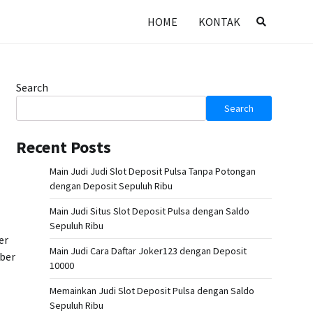
HOME
KONTAK
Search
Search
Recent Posts
Main Judi Judi Slot Deposit Pulsa Tanpa Potongan
dengan Deposit Sepuluh Ribu
Main Judi Situs Slot Deposit Pulsa dengan Saldo
Sepuluh Ribu
er
Main Judi Cara Daftar Joker123 dengan Deposit
mber
10000
Memainkan Judi Slot Deposit Pulsa dengan Saldo
Sepuluh Ribu