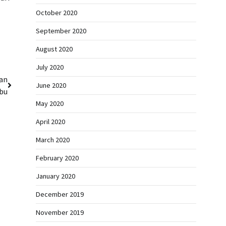
October 2020
September 2020
August 2020
July 2020
gan
June 2020
ibu
May 2020
April 2020
March 2020
February 2020
January 2020
December 2019
November 2019