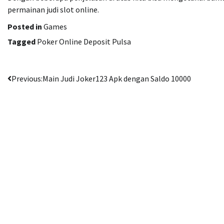
permainan judi slot online.
Posted in
Games
Tagged
Poker Online Deposit Pulsa
Post
Previous:
Main Judi Joker123 Apk dengan Saldo 10000
navigation