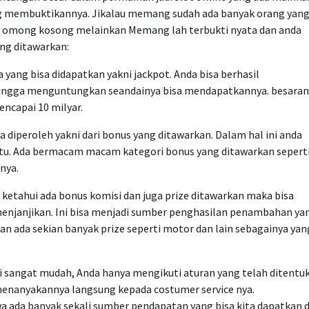
ng membuktikannya. Jikalau memang sudah ada banyak orang yan
r omong kosong melainkan Memang lah terbukti nyata dan anda
ng ditawarkan:
yang bisa didapatkan yakni jackpot. Anda bisa berhasil
ingga menguntungkan seandainya bisa mendapatkannya. besaran
encapai 10 milyar.
diperoleh yakni dari bonus yang ditawarkan. Dalam hal ini anda
 itu. Ada bermacam macam kategori bonus yang ditawarkan sepert
nya.
da ketahui ada bonus komisi dan juga prize ditawarkan maka bisa
janjikan. Ini bisa menjadi sumber penghasilan penambahan ya
n ada sekian banyak prize seperti motor dan lain sebagainya yan
i sangat mudah, Anda hanya mengikuti aturan yang telah ditentu
 menanyakannya langsung kepada costumer service nya.
a ada banyak sekali sumber pendapatan yang bisa kita dapatkan d