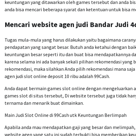
keuntungan yang ditawarkan oleh games tersebut dan anda bis
anda bisa mencari beberapa syarat dan ketentuan untuk bisa
Mencari website agen judi Bandar Judi 4
Tugas mula-mula yang harus dilakukan yaitu bagaimana carany
pendapatan yang sangat besar. Butuh anda ketahui dengan bai
keuntungan besar seperti itu dan buat bisa mendapatkannya da
karena selama ini ada banyak sekali pilihan rekomendasi yang 
rekomendasi, maka silahkan Anda pilih rekomendasi mana saja s
agen judi slot online deposit 10 ribu adalah 99Cash.
Anda dapat bermain games slot online dengan mengeluarkan ase
games slot di situs tersebut, Di website tersebut juga tidak ha
ternama dan menarik buat dimainkan.
Main Judi Slot Online di 99Cash utk Keuntungan Berlimpah
Apabila anda mau mendapatkan gaji yang besar dan melimpah, 
website agen yang satu ini sudah terbukti bisa memberikan ke