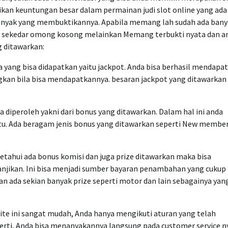
ikan keuntungan besar dalam permainan judi slot online yang ada
banyak yang membuktikannya. Apabila memang lah sudah ada ban
 sekedar omong kosong melainkan Memang terbukti nyata dan a
g ditawarkan:
yang bisa didapatkan yaitu jackpot. Anda bisa berhasil mendapat
an bila bisa mendapatkannya. besaran jackpot yang ditawarkan
diperoleh yakni dari bonus yang ditawarkan. Dalam hal ini anda
itu. Ada beragam jenis bonus yang ditawarkan seperti New member
 ketahui ada bonus komisi dan juga prize ditawarkan maka bisa
ikan. Ini bisa menjadi sumber bayaran penambahan yang cukup
n ada sekian banyak prize seperti motor dan lain sebagainya yan
e ini sangat mudah, Anda hanya mengikuti aturan yang telah
erti, Anda bisa menanyakannya langsung pada customer service n