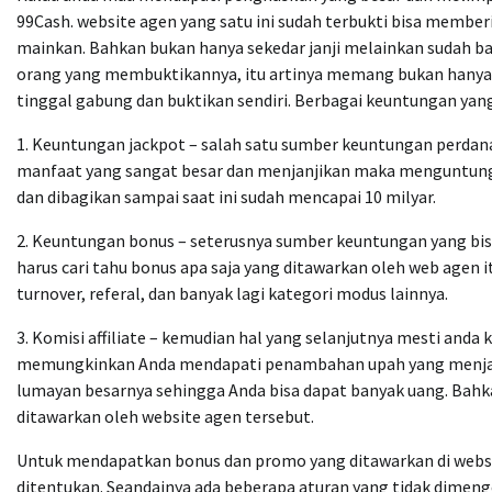
99Cash. website agen yang satu ini sudah terbukti bisa member
mainkan. Bahkan bukan hanya sekedar janji melainkan sudah 
orang yang membuktikannya, itu artinya memang bukan hanya
tinggal gabung dan buktikan sendiri. Berbagai keuntungan yan
1. Keuntungan jackpot – salah satu sumber keuntungan perdana 
manfaat yang sangat besar dan menjanjikan maka menguntungk
dan dibagikan sampai saat ini sudah mencapai 10 milyar.
2. Keuntungan bonus – seterusnya sumber keuntungan yang bisa 
harus cari tahu bonus apa saja yang ditawarkan oleh web agen 
turnover, referal, dan banyak lagi kategori modus lainnya.
3. Komisi affiliate – kemudian hal yang selanjutnya mesti anda
memungkinkan Anda mendapati penambahan upah yang menjanj
lumayan besarnya sehingga Anda bisa dapat banyak uang. Bahka
ditawarkan oleh website agen tersebut.
Untuk mendapatkan bonus dan promo yang ditawarkan di websit
ditentukan. Seandainya ada beberapa aturan yang tidak dimeng