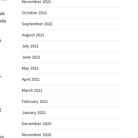
November 2021
October 2021
yak
nda
September 2021
August 2021
i
July 2021
June 2021
May 2021
,
April 2021
March 2021
February 2021
g
January 2021
December 2020
November 2020
ya.