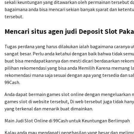
sekali keuntungan yang ditawarkan oleh permainan tersebut da
bagaimana anda bisa mencari sekian banyak syarat dan keten
tersebut.
Mencari situs agen judi Deposit Slot Paka
Tugas perdana yang harus dilakukan ialah bagaimana caranya u
sangat besar. Perlu anda ketahui dengan baik bahwa tidak sem
buat bisa mendapatkannya dan mesti dicari berdasarkan rekome
pilihan rekomendasi yang bisa anda Memilih Karena memang lah
rekomendasi mana saja sesuai dengan apa yang tersedia dan sala
99Cash.
Anda dapat bermain games slot online dengan mengeluarkan mod
games slot di website tersebut, Di web tersebut juga tidak han
yang terkenal dan menarik buat dimainkan.
Main Judi Slot Online di 99Cash untuk Keuntungan Berlimpah
Kalau anda mau mendapati penghasilan yang besar dan melimp