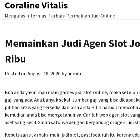
Coraline Vitalis
Skip
to
Mengulas Informasi Terbaru Permainan Judi Online
content
Memainkan Judi Agen Slot J
Ribu
Posted on
August 18, 2020
by
admin
Bila anda yakin mau main games judi slot online, maka setelah
gaji yang ada. Ada banyak sekali sumber gaji yang bisa didapatka
pilihan situs yang tersedia dan bisa anda Pilih namun mencob
kemudian anda bisa mengetahuinya. Carilah web agen slot ya
aset yang kecil. Salah satunya dengan bergabung di agen judi slo
Keputusan utk main-main judi slot, pasti seluruh itu karena ad