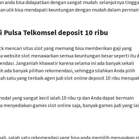
n anda bisa didapatkan dengan sangat mudah. selanjutnya tingga
tuan utk bisa mendapati keuntungan dengan mudah dalam permai
i Pulsa Telkomsel deposit 10 ribu
tk mencari situs slot yang memang bisa memberikan gaji yang
ua website slot menawarkan semua keuntungan besar seperti itu 
ndasi. Janganlah khawatir karena selama ini ada banyak sekali
 ada banyak pilihan rekomendasi, sehingga silahkan Anda pilih
h satu yang terbaik agen judi slot online deposit 10 ribu merupa
al yang sangat kecil ialah 10 ribu rp dan Anda dapat bermain
ya menyediakan games slot online saja, banyak games judi yang la
ah, salah satu rekomendasi yang bisa anda memilih merupakan si