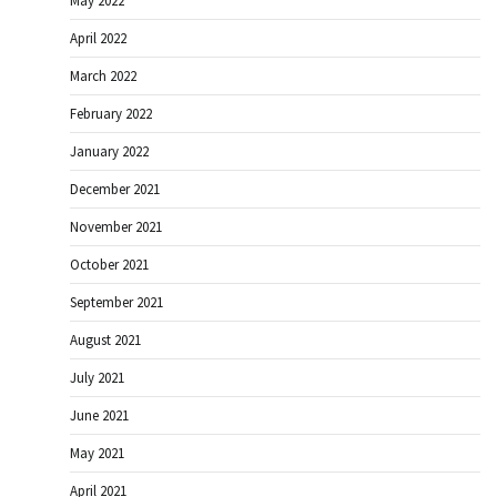
May 2022
April 2022
March 2022
February 2022
January 2022
December 2021
November 2021
October 2021
September 2021
August 2021
July 2021
June 2021
May 2021
April 2021