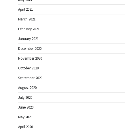
April 2021
March 2021
February 2021
January 2021
December 2020
November 2020
October 2020
September 2020
August 2020
July 2020
June 2020
May 2020
April 2020