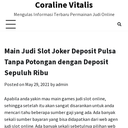
Coraline Vitalis
Skip
to
Mengulas Informasi Terbaru Permainan Judi Online
content
Main Judi Slot Joker Deposit Pulsa
Tanpa Potongan dengan Deposit
Sepuluh Ribu
Posted on
May 29, 2021
by
admin
Apabila anda yakin mau main games judi slot online,
sehingga setelah itu akan sangat disarankan untuk anda
mencari tahu beberapa sumber gaji yang ada. Ada banyak
sekali sumber bayaran yang bisa didapatkan dari web agen
judi slot online. Ada banyak sekali sebetulnya pilihan web