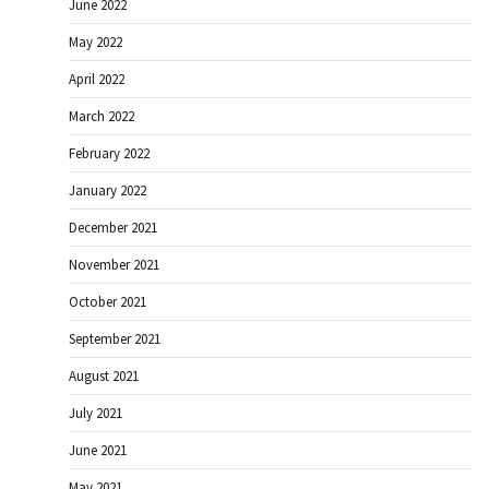
June 2022
May 2022
April 2022
March 2022
February 2022
January 2022
December 2021
November 2021
October 2021
September 2021
August 2021
July 2021
June 2021
May 2021