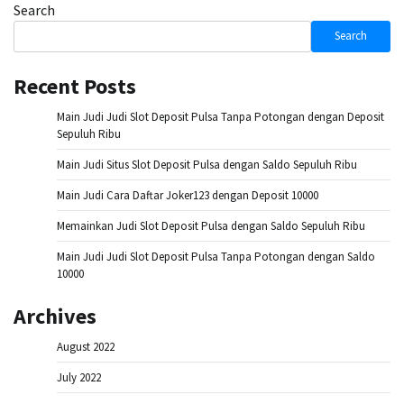
Search
Search
Recent Posts
Main Judi Judi Slot Deposit Pulsa Tanpa Potongan dengan Deposit
Sepuluh Ribu
Main Judi Situs Slot Deposit Pulsa dengan Saldo Sepuluh Ribu
Main Judi Cara Daftar Joker123 dengan Deposit 10000
Memainkan Judi Slot Deposit Pulsa dengan Saldo Sepuluh Ribu
Main Judi Judi Slot Deposit Pulsa Tanpa Potongan dengan Saldo
10000
Archives
August 2022
July 2022