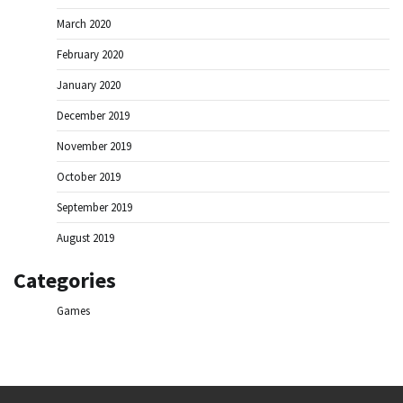
March 2020
February 2020
January 2020
December 2019
November 2019
October 2019
September 2019
August 2019
Categories
Games