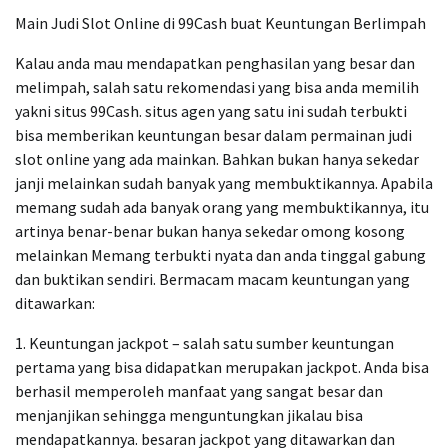
Main Judi Slot Online di 99Cash buat Keuntungan Berlimpah
Kalau anda mau mendapatkan penghasilan yang besar dan
melimpah, salah satu rekomendasi yang bisa anda memilih
yakni situs 99Cash. situs agen yang satu ini sudah terbukti
bisa memberikan keuntungan besar dalam permainan judi
slot online yang ada mainkan. Bahkan bukan hanya sekedar
janji melainkan sudah banyak yang membuktikannya. Apabila
memang sudah ada banyak orang yang membuktikannya, itu
artinya benar-benar bukan hanya sekedar omong kosong
melainkan Memang terbukti nyata dan anda tinggal gabung
dan buktikan sendiri. Bermacam macam keuntungan yang
ditawarkan:
1. Keuntungan jackpot – salah satu sumber keuntungan
pertama yang bisa didapatkan merupakan jackpot. Anda bisa
berhasil memperoleh manfaat yang sangat besar dan
menjanjikan sehingga menguntungkan jikalau bisa
mendapatkannya. besaran jackpot yang ditawarkan dan