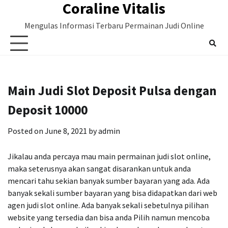
Coraline Vitalis
Skip
to
Mengulas Informasi Terbaru Permainan Judi Online
content
Main Judi Slot Deposit Pulsa dengan
Deposit 10000
Posted on
June 8, 2021
by
admin
Jikalau anda percaya mau main permainan judi slot online,
maka seterusnya akan sangat disarankan untuk anda
mencari tahu sekian banyak sumber bayaran yang ada. Ada
banyak sekali sumber bayaran yang bisa didapatkan dari web
agen judi slot online. Ada banyak sekali sebetulnya pilihan
website yang tersedia dan bisa anda Pilih namun mencoba