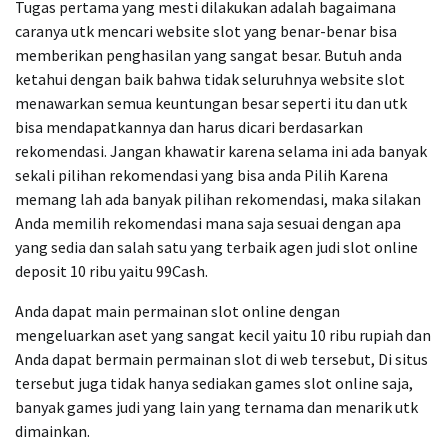
Tugas pertama yang mesti dilakukan adalah bagaimana
caranya utk mencari website slot yang benar-benar bisa
memberikan penghasilan yang sangat besar. Butuh anda
ketahui dengan baik bahwa tidak seluruhnya website slot
menawarkan semua keuntungan besar seperti itu dan utk
bisa mendapatkannya dan harus dicari berdasarkan
rekomendasi. Jangan khawatir karena selama ini ada banyak
sekali pilihan rekomendasi yang bisa anda Pilih Karena
memang lah ada banyak pilihan rekomendasi, maka silakan
Anda memilih rekomendasi mana saja sesuai dengan apa
yang sedia dan salah satu yang terbaik agen judi slot online
deposit 10 ribu yaitu 99Cash.
Anda dapat main permainan slot online dengan
mengeluarkan aset yang sangat kecil yaitu 10 ribu rupiah dan
Anda dapat bermain permainan slot di web tersebut, Di situs
tersebut juga tidak hanya sediakan games slot online saja,
banyak games judi yang lain yang ternama dan menarik utk
dimainkan.