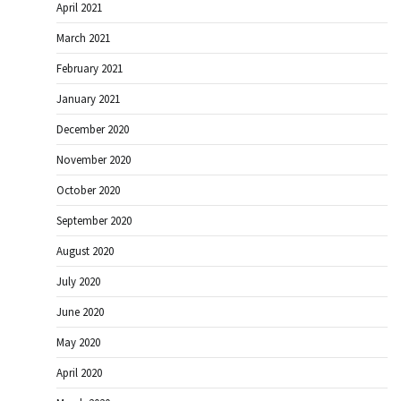
April 2021
March 2021
February 2021
January 2021
December 2020
November 2020
October 2020
September 2020
August 2020
July 2020
June 2020
May 2020
April 2020