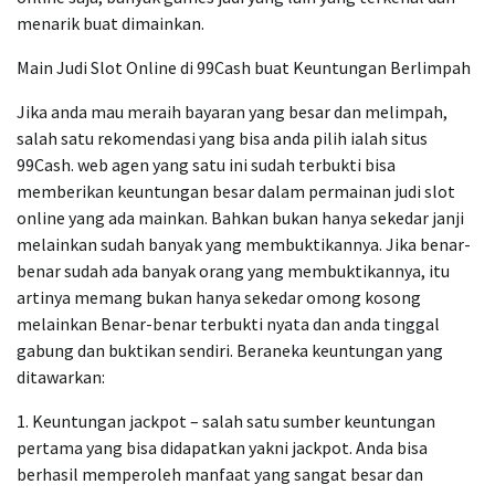
menarik buat dimainkan.
Main Judi Slot Online di 99Cash buat Keuntungan Berlimpah
Jika anda mau meraih bayaran yang besar dan melimpah,
salah satu rekomendasi yang bisa anda pilih ialah situs
99Cash. web agen yang satu ini sudah terbukti bisa
memberikan keuntungan besar dalam permainan judi slot
online yang ada mainkan. Bahkan bukan hanya sekedar janji
melainkan sudah banyak yang membuktikannya. Jika benar-
benar sudah ada banyak orang yang membuktikannya, itu
artinya memang bukan hanya sekedar omong kosong
melainkan Benar-benar terbukti nyata dan anda tinggal
gabung dan buktikan sendiri. Beraneka keuntungan yang
ditawarkan:
1. Keuntungan jackpot – salah satu sumber keuntungan
pertama yang bisa didapatkan yakni jackpot. Anda bisa
berhasil memperoleh manfaat yang sangat besar dan