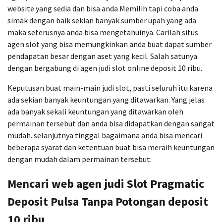
website yang sedia dan bisa anda Memilih tapi coba anda
simak dengan baik sekian banyak sumber upah yang ada
maka seterusnya anda bisa mengetahuinya. Carilah situs
agen slot yang bisa memungkinkan anda buat dapat sumber
pendapatan besar dengan aset yang kecil. Salah satunya
dengan bergabung di agen judi slot online deposit 10 ribu.
Keputusan buat main-main judi slot, pasti seluruh itu karena
ada sekian banyak keuntungan yang ditawarkan. Yang jelas
ada banyak sekali keuntungan yang ditawarkan oleh
permainan tersebut dan anda bisa didapatkan dengan sangat
mudah. selanjutnya tinggal bagaimana anda bisa mencari
beberapa syarat dan ketentuan buat bisa meraih keuntungan
dengan mudah dalam permainan tersebut.
Mencari web agen judi Slot Pragmatic
Deposit Pulsa Tanpa Potongan deposit
10 ribu