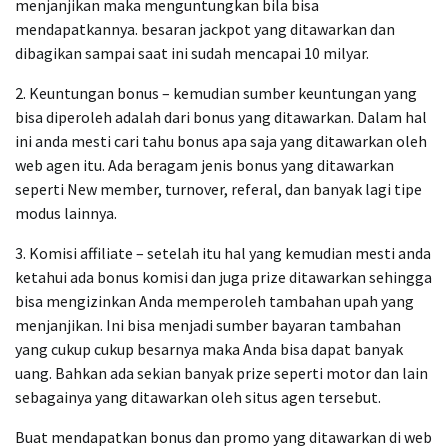
menjanjikan maka menguntungkan bila bisa
mendapatkannya. besaran jackpot yang ditawarkan dan
dibagikan sampai saat ini sudah mencapai 10 milyar.
2. Keuntungan bonus – kemudian sumber keuntungan yang
bisa diperoleh adalah dari bonus yang ditawarkan. Dalam hal
ini anda mesti cari tahu bonus apa saja yang ditawarkan oleh
web agen itu. Ada beragam jenis bonus yang ditawarkan
seperti New member, turnover, referal, dan banyak lagi tipe
modus lainnya.
3. Komisi affiliate – setelah itu hal yang kemudian mesti anda
ketahui ada bonus komisi dan juga prize ditawarkan sehingga
bisa mengizinkan Anda memperoleh tambahan upah yang
menjanjikan. Ini bisa menjadi sumber bayaran tambahan
yang cukup cukup besarnya maka Anda bisa dapat banyak
uang. Bahkan ada sekian banyak prize seperti motor dan lain
sebagainya yang ditawarkan oleh situs agen tersebut.
Buat mendapatkan bonus dan promo yang ditawarkan di web