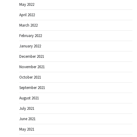
May 2022
April 2022
March 2022
February 2022
January 2022
December 2021
November 2021
October 2021
September 2021
August 2021
July 2021
June 2021
May 2021