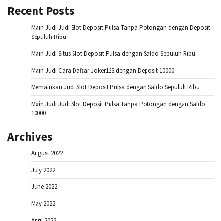
Recent Posts
Main Judi Judi Slot Deposit Pulsa Tanpa Potongan dengan Deposit
Sepuluh Ribu
Main Judi Situs Slot Deposit Pulsa dengan Saldo Sepuluh Ribu
Main Judi Cara Daftar Joker123 dengan Deposit 10000
Memainkan Judi Slot Deposit Pulsa dengan Saldo Sepuluh Ribu
Main Judi Judi Slot Deposit Pulsa Tanpa Potongan dengan Saldo
10000
Archives
August 2022
July 2022
June 2022
May 2022
April 2022