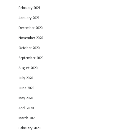
February 2021
January 2021
December 2020
November 2020
October 2020
September 2020
August 2020
July 2020
June 2020
May 2020
April 2020
March 2020
February 2020