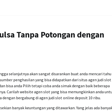
Pulsa Tanpa Potongan dengan
ingga selanjutnya akan sangat disarankan buat anda mencari tahu
umber penghasilan yang bisa didapatkan dari situs agen judi slot
 dan bisa anda Pilih tetapi coba anda simak dengan baik beberapa
ya. Carilah website agen slot yang bisa memungkinkan anda unt
 dengan bergabung di agen judi slot online deposit 10 ribu.
a sekian banyak keuntungan yang ditawarkan. Yang jelas ada banya