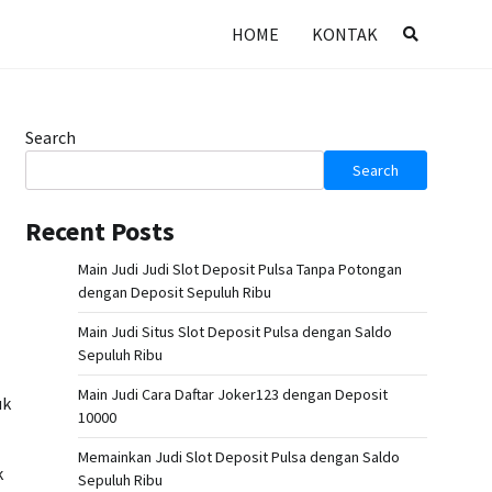
HOME
KONTAK
Search
Search
Recent Posts
Main Judi Judi Slot Deposit Pulsa Tanpa Potongan
dengan Deposit Sepuluh Ribu
Main Judi Situs Slot Deposit Pulsa dengan Saldo
Sepuluh Ribu
Main Judi Cara Daftar Joker123 dengan Deposit
uk
10000
Memainkan Judi Slot Deposit Pulsa dengan Saldo
k
Sepuluh Ribu