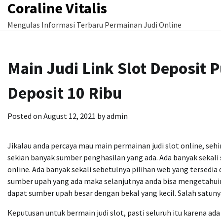
Coraline Vitalis
Skip
to
Mengulas Informasi Terbaru Permainan Judi Online
content
Main Judi Link Slot Deposit 
Deposit 10 Ribu
Posted on
August 12, 2021
by
admin
Jikalau anda percaya mau main permainan judi slot online, seh
sekian banyak sumber penghasilan yang ada. Ada banyak sekali s
online. Ada banyak sekali sebetulnya pilihan web yang tersedia
sumber upah yang ada maka selanjutnya anda bisa mengetahuin
dapat sumber upah besar dengan bekal yang kecil. Salah satunya
Keputusan untuk bermain judi slot, pasti seluruh itu karena ad