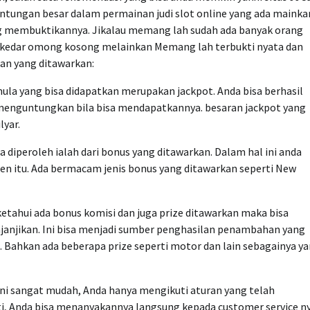
untungan besar dalam permainan judi slot online yang ada mainka
ng membuktikannya. Jikalau memang lah sudah ada banyak orang
ekedar omong kosong melainkan Memang lah terbukti nyata dan
an yang ditawarkan:
la yang bisa didapatkan merupakan jackpot. Anda bisa berhasil
menguntungkan bila bisa mendapatkannya. besaran jackpot yang
lyar.
diperoleh ialah dari bonus yang ditawarkan. Dalam hal ini anda
gen itu. Ada bermacam jenis bonus yang ditawarkan seperti New
a ketahui ada bonus komisi dan juga prize ditawarkan maka bisa
anjikan. Ini bisa menjadi sumber penghasilan penambahan yang
 Bahkan ada beberapa prize seperti motor dan lain sebagainya y
ni sangat mudah, Anda hanya mengikuti aturan yang telah
ti, Anda bisa menanyakannya langsung kepada customer service ny