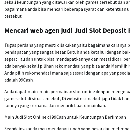
sekali keuntungan yang ditawarkan oleh games tersebut dan a
bagaimana anda bisa mencari beberapa syarat dan ketentuan 
tersebut.
Mencari web agen judi Judi Slot Deposit 
Tugas perdana yang mesti dilakukan yaitu bagaimana caranya b
pendapatan yang sangat besar. Butuh anda ketahui dengan bai
seperti itu dan untuk bisa mendapatkannya dan mesti dicari b
ada banyak sekali pilihan rekomendasi yang bisa anda Memilih
Anda pilih rekomendasi mana saja sesuai dengan apa yang sedia d
adalah 99Cash.
Anda dapat main-main permainan slot online dengan mengeluar
games slot di situs tersebut, Di website tersebut juga tidak h
lainnya yang ternama dan menarik buat dimainkan.
Main Judi Slot Online di 99Cash untuk Keuntungan Berlimpah
Seandainya anda mau mendapati upah yang besar dan melimpah,