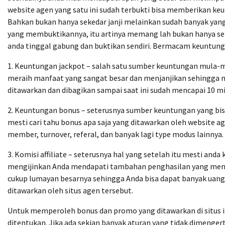
website agen yang satu ini sudah terbukti bisa memberikan ke
Bahkan bukan hanya sekedar janji melainkan sudah banyak ya
yang membuktikannya, itu artinya memang lah bukan hanya s
anda tinggal gabung dan buktikan sendiri. Bermacam keuntung
1. Keuntungan jackpot – salah satu sumber keuntungan mula-mu
meraih manfaat yang sangat besar dan menjanjikan sehingga 
ditawarkan dan dibagikan sampai saat ini sudah mencapai 10 mi
2. Keuntungan bonus – seterusnya sumber keuntungan yang bisa 
mesti cari tahu bonus apa saja yang ditawarkan oleh website a
member, turnover, referal, dan banyak lagi type modus lainnya.
3. Komisi affiliate – seterusnya hal yang setelah itu mesti and
mengijinkan Anda mendapati tambahan penghasilan yang menj
cukup lumayan besarnya sehingga Anda bisa dapat banyak uang.
ditawarkan oleh situs agen tersebut.
Untuk memperoleh bonus dan promo yang ditawarkan di situs i
ditentukan. Jika ada sekian banyak aturan yang tidak dimenger