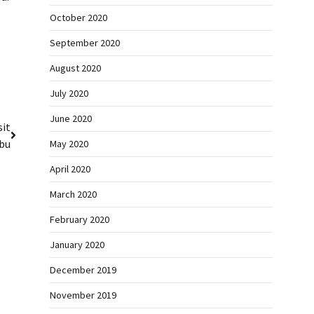
October 2020
September 2020
August 2020
July 2020
June 2020
sit
ibu
May 2020
April 2020
March 2020
February 2020
January 2020
December 2019
November 2019