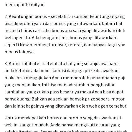
mencapai 10 milyar.
2. Keuntungan bonus – setelah itu sumber keuntungan yang
bisa diperoleh yaitu dari bonus yang ditawarkan. Dalam hal
ini anda harus cari tahu bonus apa saja yang ditawarkan oleh
web agen itu. Ada beragam jenis bonus yang ditawarkan
seperti New member, turnover, referal, dan banyak lagi type
modus lainnya.
3. Komisi affiliate – setelah itu hal yang selanjutnya harus
anda ketahui ada bonus komisi dan juga prize ditawarkan
maka bisa mengijinkan Anda memperoleh penambahan gaji
yang menjanjikan. Ini bisa menjadi sumber penghasilan
tambahan yang cukup pass besar nya maka Anda bisa dapat
banyak uang. Bahkan ada sekian banyak prize seperti motor
dan lain sebagainya yang ditawarkan oleh web agen tersebut.
Untuk mendapatkan bonus dan promo yang ditawarkan di
web ini sangat mudah, Anda hanya mengikuti aturan yang
telah ditentukan. Seandainya ada beberapa aturan yang tidak