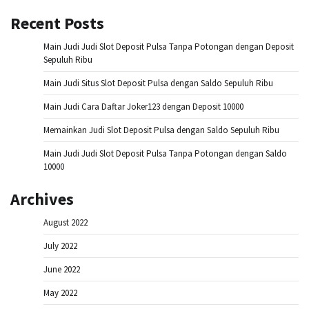
Recent Posts
Main Judi Judi Slot Deposit Pulsa Tanpa Potongan dengan Deposit
Sepuluh Ribu
Main Judi Situs Slot Deposit Pulsa dengan Saldo Sepuluh Ribu
Main Judi Cara Daftar Joker123 dengan Deposit 10000
Memainkan Judi Slot Deposit Pulsa dengan Saldo Sepuluh Ribu
Main Judi Judi Slot Deposit Pulsa Tanpa Potongan dengan Saldo
10000
Archives
August 2022
July 2022
June 2022
May 2022