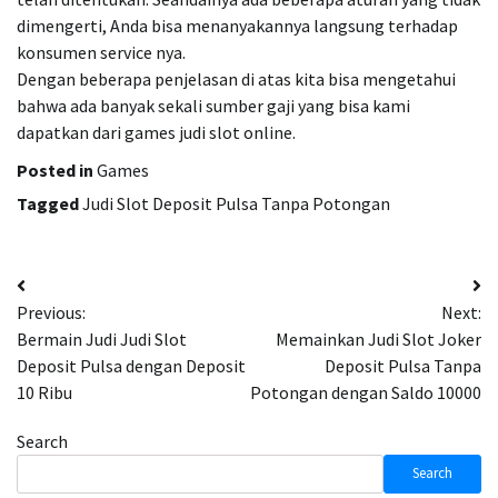
dimengerti, Anda bisa menanyakannya langsung terhadap
konsumen service nya.
Dengan beberapa penjelasan di atas kita bisa mengetahui
bahwa ada banyak sekali sumber gaji yang bisa kami
dapatkan dari games judi slot online.
Posted in
Games
Tagged
Judi Slot Deposit Pulsa Tanpa Potongan
Post
Previous:
Next:
navigation
Bermain Judi Judi Slot
Memainkan Judi Slot Joker
Deposit Pulsa dengan Deposit
Deposit Pulsa Tanpa
10 Ribu
Potongan dengan Saldo 10000
Search
Search