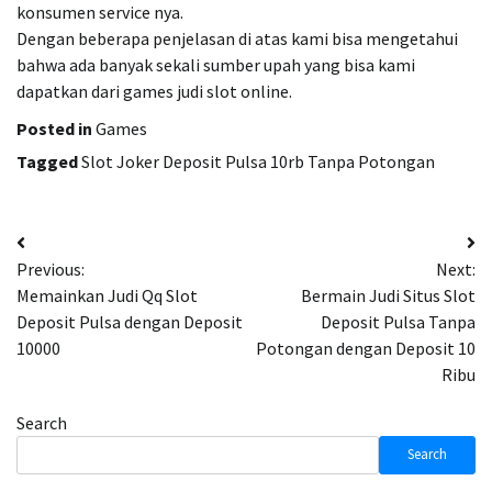
konsumen service nya.
Dengan beberapa penjelasan di atas kami bisa mengetahui
bahwa ada banyak sekali sumber upah yang bisa kami
dapatkan dari games judi slot online.
Posted in
Games
Tagged
Slot Joker Deposit Pulsa 10rb Tanpa Potongan
Post
Previous:
Next:
navigation
Memainkan Judi Qq Slot
Bermain Judi Situs Slot
Deposit Pulsa dengan Deposit
Deposit Pulsa Tanpa
10000
Potongan dengan Deposit 10
Ribu
Search
Search