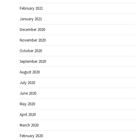
February 2021
January 2021
December 2020
November 2020
October 2020
September 2020
August 2020
July 2020
June 2020
May 2020
April 2020
March 2020
February 2020