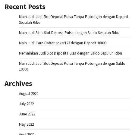
Recent Posts
Main Judi Judi Slot Deposit Pulsa Tanpa Potongan dengan Deposit
Sepuluh Ribu
Main Judi Situs Slot Deposit Pulsa dengan Saldo Sepuluh Ribu
Main Judi Cara Daftar Joker123 dengan Deposit 10000
Memainkan Judi Slot Deposit Pulsa dengan Saldo Sepuluh Ribu
Main Judi Judi Slot Deposit Pulsa Tanpa Potongan dengan Saldo
10000
Archives
August 2022
July 2022
June 2022
May 2022
April 2022