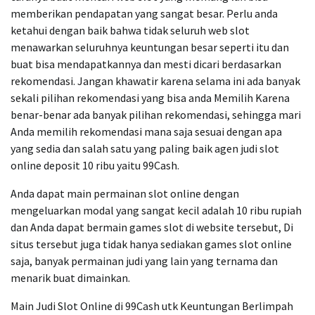
memberikan pendapatan yang sangat besar. Perlu anda
ketahui dengan baik bahwa tidak seluruh web slot
menawarkan seluruhnya keuntungan besar seperti itu dan
buat bisa mendapatkannya dan mesti dicari berdasarkan
rekomendasi. Jangan khawatir karena selama ini ada banyak
sekali pilihan rekomendasi yang bisa anda Memilih Karena
benar-benar ada banyak pilihan rekomendasi, sehingga mari
Anda memilih rekomendasi mana saja sesuai dengan apa
yang sedia dan salah satu yang paling baik agen judi slot
online deposit 10 ribu yaitu 99Cash.
Anda dapat main permainan slot online dengan
mengeluarkan modal yang sangat kecil adalah 10 ribu rupiah
dan Anda dapat bermain games slot di website tersebut, Di
situs tersebut juga tidak hanya sediakan games slot online
saja, banyak permainan judi yang lain yang ternama dan
menarik buat dimainkan.
Main Judi Slot Online di 99Cash utk Keuntungan Berlimpah