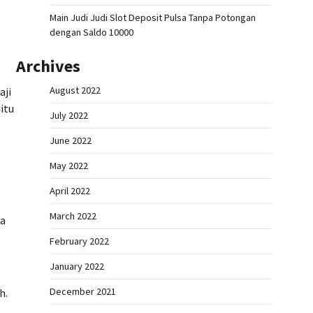
Main Judi Judi Slot Deposit Pulsa Tanpa Potongan
dengan Saldo 10000
Archives
August 2022
aji
itu
July 2022
June 2022
May 2022
April 2022
March 2022
ya
February 2022
January 2022
December 2021
h.