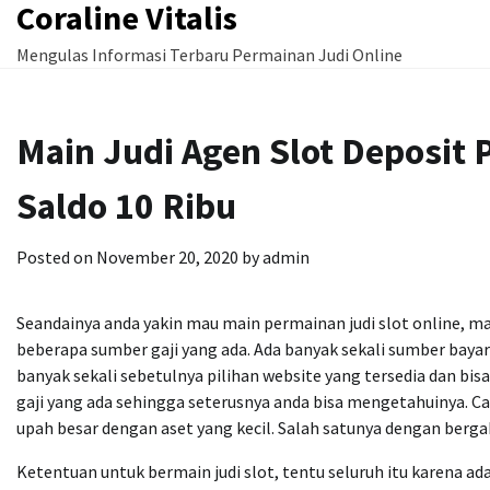
Coraline Vitalis
Skip
to
Mengulas Informasi Terbaru Permainan Judi Online
content
Main Judi Agen Slot Deposit
Saldo 10 Ribu
Posted on
November 20, 2020
by
admin
Seandainya anda yakin mau main permainan judi slot online, m
beberapa sumber gaji yang ada. Ada banyak sekali sumber bayara
banyak sekali sebetulnya pilihan website yang tersedia dan bi
gaji yang ada sehingga seterusnya anda bisa mengetahuinya. C
upah besar dengan aset yang kecil. Salah satunya dengan bergabu
Ketentuan untuk bermain judi slot, tentu seluruh itu karena ad