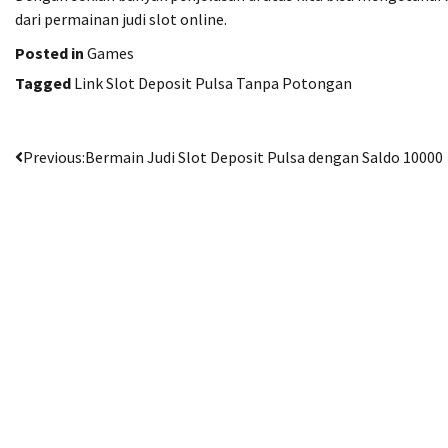
dari permainan judi slot online.
Posted in
Games
Tagged
Link Slot Deposit Pulsa Tanpa Potongan
Post
Previous:
Bermain Judi Slot Deposit Pulsa dengan Saldo 10000
navigation