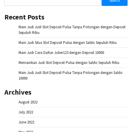
Search
Recent Posts
Main Judi Judi Slot Deposit Pulsa Tanpa Potongan dengan Deposit
Sepuluh Ribu
Main Judi Situs Slot Deposit Pulsa dengan Saldo Sepuluh Ribu
Main Judi Cara Daftar Joker123 dengan Deposit 10000
Memainkan Judi Slot Deposit Pulsa dengan Saldo Sepuluh Ribu
Main Judi Judi Slot Deposit Pulsa Tanpa Potongan dengan Saldo
10000
Archives
August 2022
July 2022
June 2022