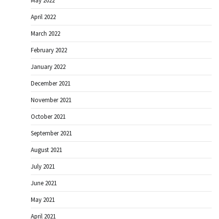
May 2022
April 2022
March 2022
February 2022
January 2022
December 2021
November 2021
October 2021
September 2021
August 2021
July 2021
June 2021
May 2021
April 2021