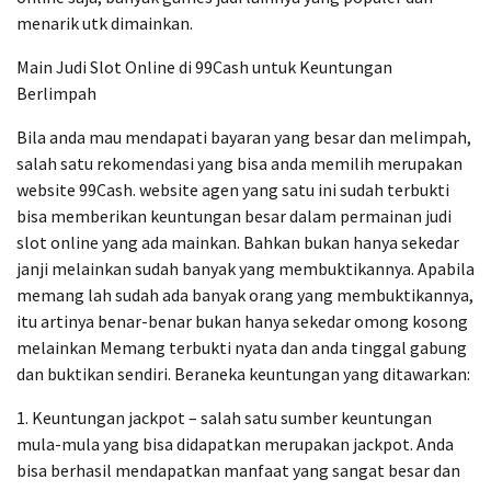
menarik utk dimainkan.
Main Judi Slot Online di 99Cash untuk Keuntungan
Berlimpah
Bila anda mau mendapati bayaran yang besar dan melimpah,
salah satu rekomendasi yang bisa anda memilih merupakan
website 99Cash. website agen yang satu ini sudah terbukti
bisa memberikan keuntungan besar dalam permainan judi
slot online yang ada mainkan. Bahkan bukan hanya sekedar
janji melainkan sudah banyak yang membuktikannya. Apabila
memang lah sudah ada banyak orang yang membuktikannya,
itu artinya benar-benar bukan hanya sekedar omong kosong
melainkan Memang terbukti nyata dan anda tinggal gabung
dan buktikan sendiri. Beraneka keuntungan yang ditawarkan:
1. Keuntungan jackpot – salah satu sumber keuntungan
mula-mula yang bisa didapatkan merupakan jackpot. Anda
bisa berhasil mendapatkan manfaat yang sangat besar dan