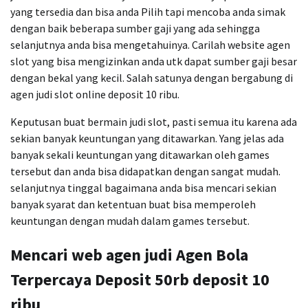
yang tersedia dan bisa anda Pilih tapi mencoba anda simak
dengan baik beberapa sumber gaji yang ada sehingga
selanjutnya anda bisa mengetahuinya. Carilah website agen
slot yang bisa mengizinkan anda utk dapat sumber gaji besar
dengan bekal yang kecil. Salah satunya dengan bergabung di
agen judi slot online deposit 10 ribu.
Keputusan buat bermain judi slot, pasti semua itu karena ada
sekian banyak keuntungan yang ditawarkan. Yang jelas ada
banyak sekali keuntungan yang ditawarkan oleh games
tersebut dan anda bisa didapatkan dengan sangat mudah.
selanjutnya tinggal bagaimana anda bisa mencari sekian
banyak syarat dan ketentuan buat bisa memperoleh
keuntungan dengan mudah dalam games tersebut.
Mencari web agen judi Agen Bola
Terpercaya Deposit 50rb deposit 10
ribu