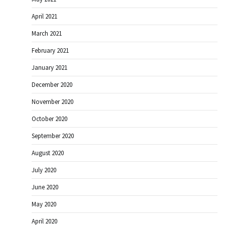
April 2021
March 2021
February 2021
January 2021
December 2020
November 2020
October 2020
September 2020
August 2020
July 2020
June 2020
May 2020
April 2020