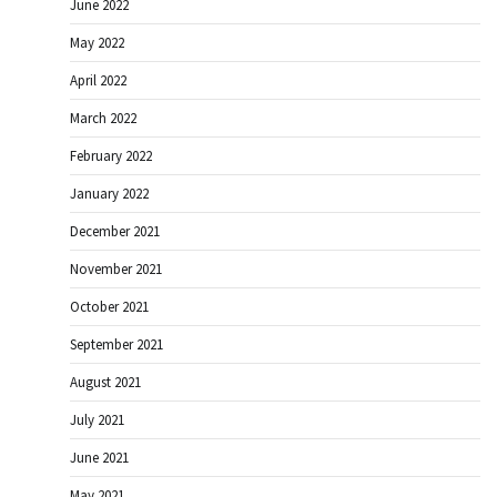
June 2022
May 2022
April 2022
March 2022
February 2022
January 2022
December 2021
November 2021
October 2021
September 2021
August 2021
July 2021
June 2021
May 2021