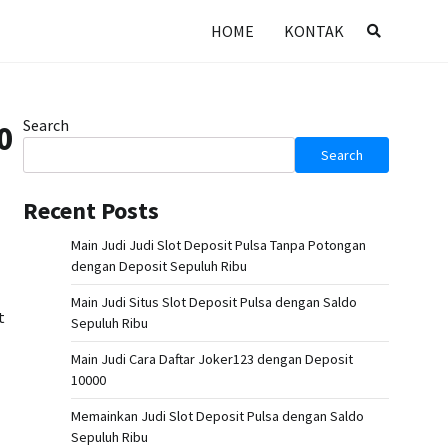
HOME
KONTAK
Search
0
Search
Recent Posts
Main Judi Judi Slot Deposit Pulsa Tanpa Potongan
dengan Deposit Sepuluh Ribu
Main Judi Situs Slot Deposit Pulsa dengan Saldo
t
Sepuluh Ribu
Main Judi Cara Daftar Joker123 dengan Deposit
10000
Memainkan Judi Slot Deposit Pulsa dengan Saldo
Sepuluh Ribu