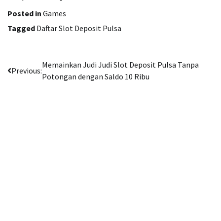
Posted in
Games
Tagged
Daftar Slot Deposit Pulsa
Post
Memainkan Judi Judi Slot Deposit Pulsa Tanpa
Previous:
Potongan dengan Saldo 10 Ribu
navigation