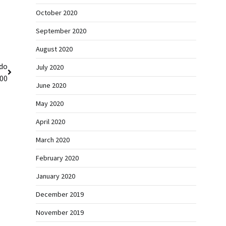
October 2020
September 2020
August 2020
ldo
July 2020
00
June 2020
May 2020
April 2020
March 2020
February 2020
January 2020
December 2019
November 2019