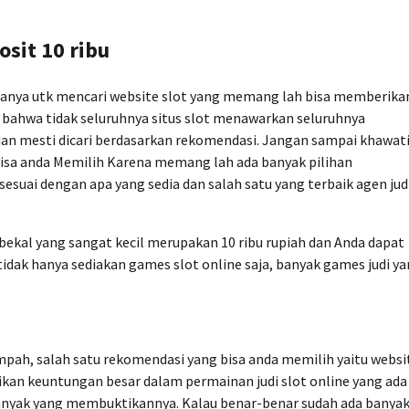
osit 10 ribu
anya utk mencari website slot yang memang lah bisa memberika
k bahwa tidak seluruhnya situs slot menawarkan seluruhnya
dan mesti dicari berdasarkan rekomendasi. Jangan sampai khawati
 bisa anda Memilih Karena memang lah ada banyak pilihan
esuai dengan apa yang sedia dan salah satu yang terbaik agen jud
ekal yang sangat kecil merupakan 10 ribu rupiah dan Anda dapat
tidak hanya sediakan games slot online saja, banyak games judi y
pah, salah satu rekomendasi yang bisa anda memilih yaitu websi
ikan keuntungan besar dalam permainan judi slot online yang ada
banyak yang membuktikannya. Kalau benar-benar sudah ada banya