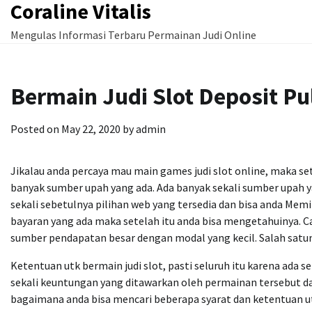
Coraline Vitalis
Skip
to
Mengulas Informasi Terbaru Permainan Judi Online
content
Bermain Judi Slot Deposit Pu
Posted on
May 22, 2020
by
admin
Jikalau anda percaya mau main games judi slot online, maka se
banyak sumber upah yang ada. Ada banyak sekali sumber upah ya
sekali sebetulnya pilihan web yang tersedia dan bisa anda Me
bayaran yang ada maka setelah itu anda bisa mengetahuinya. C
sumber pendapatan besar dengan modal yang kecil. Salah satuny
Ketentuan utk bermain judi slot, pasti seluruh itu karena ada 
sekali keuntungan yang ditawarkan oleh permainan tersebut d
bagaimana anda bisa mencari beberapa syarat dan ketentuan