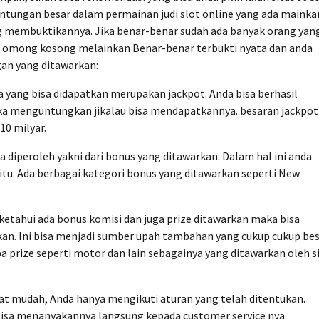
untungan besar dalam permainan judi slot online yang ada mainka
g membuktikannya. Jika benar-benar sudah ada banyak orang yan
r omong kosong melainkan Benar-benar terbukti nyata dan anda
gan yang ditawarkan:
 yang bisa didapatkan merupakan jackpot. Anda bisa berhasil
a menguntungkan jikalau bisa mendapatkannya. besaran jackpot
10 milyar.
diperoleh yakni dari bonus yang ditawarkan. Dalam hal ini anda
 itu. Ada berbagai kategori bonus yang ditawarkan seperti New
a ketahui ada bonus komisi dan juga prize ditawarkan maka bisa
n. Ini bisa menjadi sumber upah tambahan yang cukup cukup be
 prize seperti motor dan lain sebagainya yang ditawarkan oleh s
gat mudah, Anda hanya mengikuti aturan yang telah ditentukan.
 bisa menanyakannya langsung kepada customer service nya.