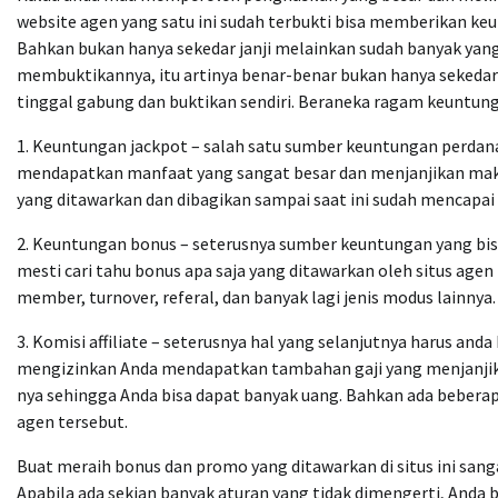
website agen yang satu ini sudah terbukti bisa memberikan ke
Bahkan bukan hanya sekedar janji melainkan sudah banyak yan
membuktikannya, itu artinya benar-benar bukan hanya sekeda
tinggal gabung dan buktikan sendiri. Beraneka ragam keuntun
1. Keuntungan jackpot – salah satu sumber keuntungan perdana
mendapatkan manfaat yang sangat besar dan menjanjikan mak
yang ditawarkan dan dibagikan sampai saat ini sudah mencapai 
2. Keuntungan bonus – seterusnya sumber keuntungan yang bisa 
mesti cari tahu bonus apa saja yang ditawarkan oleh situs agen
member, turnover, referal, dan banyak lagi jenis modus lainnya.
3. Komisi affiliate – seterusnya hal yang selanjutnya harus and
mengizinkan Anda mendapatkan tambahan gaji yang menjanjika
nya sehingga Anda bisa dapat banyak uang. Bahkan ada beberapa
agen tersebut.
Buat meraih bonus dan promo yang ditawarkan di situs ini san
Apabila ada sekian banyak aturan yang tidak dimengerti, Anda