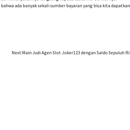
 bahwa ada banyak sekali sumber bayaran yang bisa kita dapatkan
Next:
Main Judi Agen Slot Joker123 dengan Saldo Sepuluh R