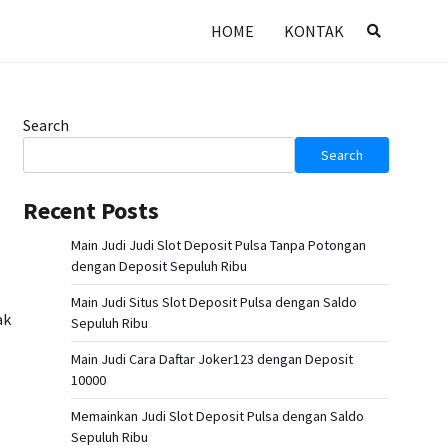
HOME
KONTAK
Search
Search
Recent Posts
Main Judi Judi Slot Deposit Pulsa Tanpa Potongan
dengan Deposit Sepuluh Ribu
Main Judi Situs Slot Deposit Pulsa dengan Saldo
ak
Sepuluh Ribu
Main Judi Cara Daftar Joker123 dengan Deposit
10000
Memainkan Judi Slot Deposit Pulsa dengan Saldo
Sepuluh Ribu