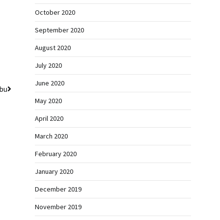
October 2020
September 2020
August 2020
July 2020
June 2020
ibu
May 2020
April 2020
March 2020
February 2020
January 2020
December 2019
November 2019