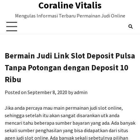
Coraline Vitalis
Skip
to
Mengulas Informasi Terbaru Permainan Judi Online
content
Bermain Judi Link Slot Deposit Pulsa
Tanpa Potongan dengan Deposit 10
Ribu
Posted on
September 8, 2020
by
admin
Jika anda percaya mau main permainan judi slot online,
sehingga setelah itu akan sangat disarankan utk anda
mencari tahu beberapa sumber bayaran yang ada. Ada banyak
sekali sumber penghasilan yang bisa didapatkan dari situs
agen judi slot online. Ada banyak sekali sebetulnya pilihan