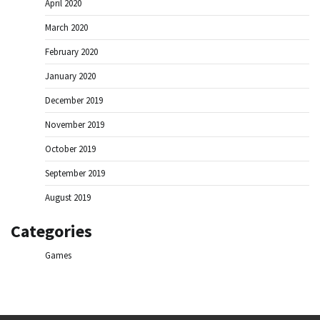
April 2020
March 2020
February 2020
January 2020
December 2019
November 2019
October 2019
September 2019
August 2019
Categories
Games