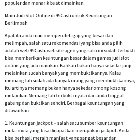
populer dan menarik buat dimainkan.
Main Judi Slot Online di 99Cash untuk Keuntungan
Berlimpah
Apabila anda mau memperoleh gaji yang besar dan
melimpah, salah satu rekomendasi yang bisa anda pilih
adalah web 99Cash. website agen yang satu ini sudah terbukti
bisa memberikan keuntungan besar dalam games judi slot
online yang ada mainkan. Bahkan bukan hanya sekedar janji
melainkan sudah banyak yang membuktikannya. Kalau
memang lah sudah ada banyak orang yang membuktikannya,
itu artinya memang bukan hanya sekedar omong kosong
melainkan Memang lah terbukti nyata dan anda tinggal
gabung dan buktikan sendiri. Berbagai keuntungan yang
ditawarkan:
1. Keuntungan jackpot – salah satu sumber keuntungan
mula-mula yang bisa didapatkan merupakan jackpot. Anda
bisa berhasil meraih manfaat yang sangat besar dan