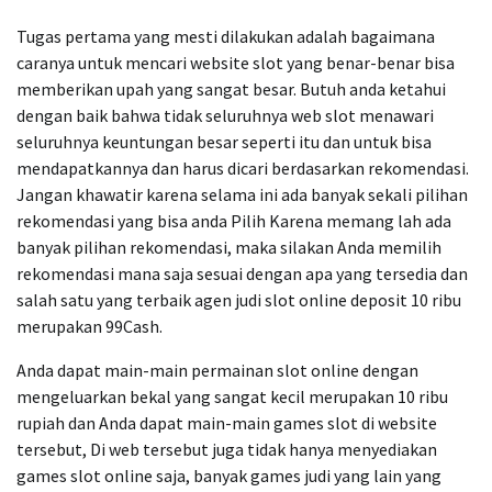
Tugas pertama yang mesti dilakukan adalah bagaimana
caranya untuk mencari website slot yang benar-benar bisa
memberikan upah yang sangat besar. Butuh anda ketahui
dengan baik bahwa tidak seluruhnya web slot menawari
seluruhnya keuntungan besar seperti itu dan untuk bisa
mendapatkannya dan harus dicari berdasarkan rekomendasi.
Jangan khawatir karena selama ini ada banyak sekali pilihan
rekomendasi yang bisa anda Pilih Karena memang lah ada
banyak pilihan rekomendasi, maka silakan Anda memilih
rekomendasi mana saja sesuai dengan apa yang tersedia dan
salah satu yang terbaik agen judi slot online deposit 10 ribu
merupakan 99Cash.
Anda dapat main-main permainan slot online dengan
mengeluarkan bekal yang sangat kecil merupakan 10 ribu
rupiah dan Anda dapat main-main games slot di website
tersebut, Di web tersebut juga tidak hanya menyediakan
games slot online saja, banyak games judi yang lain yang