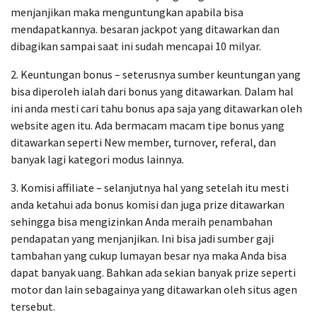
menjanjikan maka menguntungkan apabila bisa
mendapatkannya. besaran jackpot yang ditawarkan dan
dibagikan sampai saat ini sudah mencapai 10 milyar.
2. Keuntungan bonus – seterusnya sumber keuntungan yang
bisa diperoleh ialah dari bonus yang ditawarkan. Dalam hal
ini anda mesti cari tahu bonus apa saja yang ditawarkan oleh
website agen itu. Ada bermacam macam tipe bonus yang
ditawarkan seperti New member, turnover, referal, dan
banyak lagi kategori modus lainnya.
3. Komisi affiliate – selanjutnya hal yang setelah itu mesti
anda ketahui ada bonus komisi dan juga prize ditawarkan
sehingga bisa mengizinkan Anda meraih penambahan
pendapatan yang menjanjikan. Ini bisa jadi sumber gaji
tambahan yang cukup lumayan besar nya maka Anda bisa
dapat banyak uang. Bahkan ada sekian banyak prize seperti
motor dan lain sebagainya yang ditawarkan oleh situs agen
tersebut.