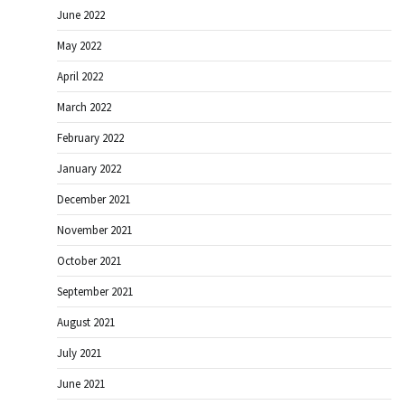
June 2022
May 2022
April 2022
March 2022
February 2022
January 2022
December 2021
November 2021
October 2021
September 2021
August 2021
July 2021
June 2021