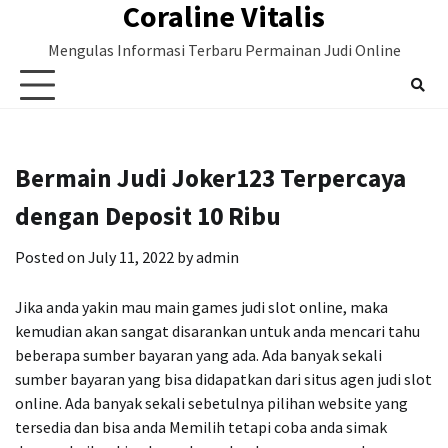
Coraline Vitalis
Skip
to
Mengulas Informasi Terbaru Permainan Judi Online
content
Bermain Judi Joker123 Terpercaya
dengan Deposit 10 Ribu
Posted on
July 11, 2022
by
admin
Jika anda yakin mau main games judi slot online, maka
kemudian akan sangat disarankan untuk anda mencari tahu
beberapa sumber bayaran yang ada. Ada banyak sekali
sumber bayaran yang bisa didapatkan dari situs agen judi slot
online. Ada banyak sekali sebetulnya pilihan website yang
tersedia dan bisa anda Memilih tetapi coba anda simak