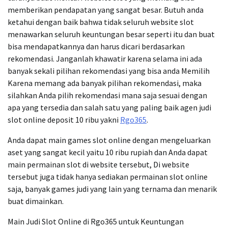
memberikan pendapatan yang sangat besar. Butuh anda
ketahui dengan baik bahwa tidak seluruh website slot
menawarkan seluruh keuntungan besar seperti itu dan buat
bisa mendapatkannya dan harus dicari berdasarkan
rekomendasi. Janganlah khawatir karena selama ini ada
banyak sekali pilihan rekomendasi yang bisa anda Memilih
Karena memang ada banyak pilihan rekomendasi, maka
silahkan Anda pilih rekomendasi mana saja sesuai dengan
apa yang tersedia dan salah satu yang paling baik agen judi
slot online deposit 10 ribu yakni
Rgo365
.
Anda dapat main games slot online dengan mengeluarkan
aset yang sangat kecil yaitu 10 ribu rupiah dan Anda dapat
main permainan slot di website tersebut, Di website
tersebut juga tidak hanya sediakan permainan slot online
saja, banyak games judi yang lain yang ternama dan menarik
buat dimainkan.
Main Judi Slot Online di Rgo365 untuk Keuntungan