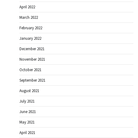
April 2022
March 2022
February 2022
January 2022
December 2021
November 2021
October 2021
September 2021
August 2021
July 2021
June 2021
May 2021
April 2021