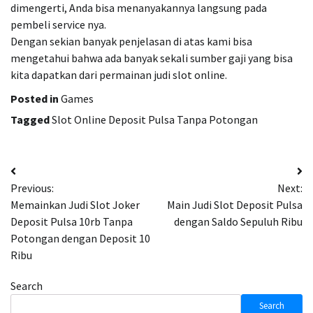
dimengerti, Anda bisa menanyakannya langsung pada
pembeli service nya.
Dengan sekian banyak penjelasan di atas kami bisa
mengetahui bahwa ada banyak sekali sumber gaji yang bisa
kita dapatkan dari permainan judi slot online.
Posted in
Games
Tagged
Slot Online Deposit Pulsa Tanpa Potongan
Post
Previous:
Next:
navigation
Memainkan Judi Slot Joker
Main Judi Slot Deposit Pulsa
Deposit Pulsa 10rb Tanpa
dengan Saldo Sepuluh Ribu
Potongan dengan Deposit 10
Ribu
Search
Search