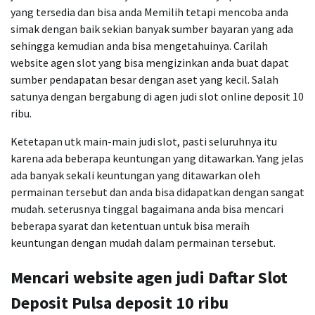
yang tersedia dan bisa anda Memilih tetapi mencoba anda
simak dengan baik sekian banyak sumber bayaran yang ada
sehingga kemudian anda bisa mengetahuinya. Carilah
website agen slot yang bisa mengizinkan anda buat dapat
sumber pendapatan besar dengan aset yang kecil. Salah
satunya dengan bergabung di agen judi slot online deposit 10
ribu.
Ketetapan utk main-main judi slot, pasti seluruhnya itu
karena ada beberapa keuntungan yang ditawarkan. Yang jelas
ada banyak sekali keuntungan yang ditawarkan oleh
permainan tersebut dan anda bisa didapatkan dengan sangat
mudah. seterusnya tinggal bagaimana anda bisa mencari
beberapa syarat dan ketentuan untuk bisa meraih
keuntungan dengan mudah dalam permainan tersebut.
Mencari website agen judi Daftar Slot
Deposit Pulsa deposit 10 ribu