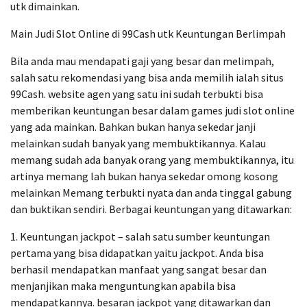
utk dimainkan.
Main Judi Slot Online di 99Cash utk Keuntungan Berlimpah
Bila anda mau mendapati gaji yang besar dan melimpah,
salah satu rekomendasi yang bisa anda memilih ialah situs
99Cash. website agen yang satu ini sudah terbukti bisa
memberikan keuntungan besar dalam games judi slot online
yang ada mainkan. Bahkan bukan hanya sekedar janji
melainkan sudah banyak yang membuktikannya. Kalau
memang sudah ada banyak orang yang membuktikannya, itu
artinya memang lah bukan hanya sekedar omong kosong
melainkan Memang terbukti nyata dan anda tinggal gabung
dan buktikan sendiri. Berbagai keuntungan yang ditawarkan:
1. Keuntungan jackpot – salah satu sumber keuntungan
pertama yang bisa didapatkan yaitu jackpot. Anda bisa
berhasil mendapatkan manfaat yang sangat besar dan
menjanjikan maka menguntungkan apabila bisa
mendapatkannya. besaran jackpot yang ditawarkan dan