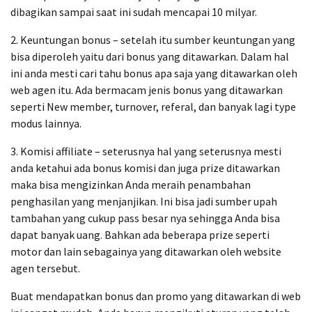
dibagikan sampai saat ini sudah mencapai 10 milyar.
2. Keuntungan bonus – setelah itu sumber keuntungan yang
bisa diperoleh yaitu dari bonus yang ditawarkan. Dalam hal
ini anda mesti cari tahu bonus apa saja yang ditawarkan oleh
web agen itu. Ada bermacam jenis bonus yang ditawarkan
seperti New member, turnover, referal, dan banyak lagi type
modus lainnya.
3. Komisi affiliate – seterusnya hal yang seterusnya mesti
anda ketahui ada bonus komisi dan juga prize ditawarkan
maka bisa mengizinkan Anda meraih penambahan
penghasilan yang menjanjikan. Ini bisa jadi sumber upah
tambahan yang cukup pass besar nya sehingga Anda bisa
dapat banyak uang. Bahkan ada beberapa prize seperti
motor dan lain sebagainya yang ditawarkan oleh website
agen tersebut.
Buat mendapatkan bonus dan promo yang ditawarkan di web