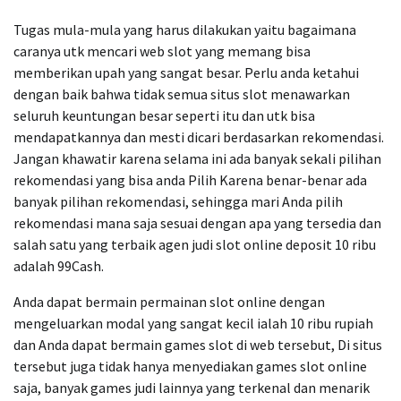
Tugas mula-mula yang harus dilakukan yaitu bagaimana
caranya utk mencari web slot yang memang bisa
memberikan upah yang sangat besar. Perlu anda ketahui
dengan baik bahwa tidak semua situs slot menawarkan
seluruh keuntungan besar seperti itu dan utk bisa
mendapatkannya dan mesti dicari berdasarkan rekomendasi.
Jangan khawatir karena selama ini ada banyak sekali pilihan
rekomendasi yang bisa anda Pilih Karena benar-benar ada
banyak pilihan rekomendasi, sehingga mari Anda pilih
rekomendasi mana saja sesuai dengan apa yang tersedia dan
salah satu yang terbaik agen judi slot online deposit 10 ribu
adalah 99Cash.
Anda dapat bermain permainan slot online dengan
mengeluarkan modal yang sangat kecil ialah 10 ribu rupiah
dan Anda dapat bermain games slot di web tersebut, Di situs
tersebut juga tidak hanya menyediakan games slot online
saja, banyak games judi lainnya yang terkenal dan menarik