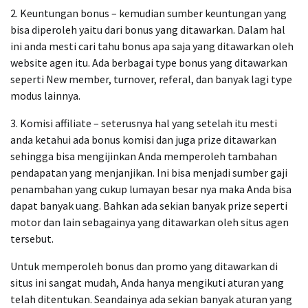
2. Keuntungan bonus – kemudian sumber keuntungan yang
bisa diperoleh yaitu dari bonus yang ditawarkan. Dalam hal
ini anda mesti cari tahu bonus apa saja yang ditawarkan oleh
website agen itu. Ada berbagai type bonus yang ditawarkan
seperti New member, turnover, referal, dan banyak lagi type
modus lainnya.
3. Komisi affiliate – seterusnya hal yang setelah itu mesti
anda ketahui ada bonus komisi dan juga prize ditawarkan
sehingga bisa mengijinkan Anda memperoleh tambahan
pendapatan yang menjanjikan. Ini bisa menjadi sumber gaji
penambahan yang cukup lumayan besar nya maka Anda bisa
dapat banyak uang. Bahkan ada sekian banyak prize seperti
motor dan lain sebagainya yang ditawarkan oleh situs agen
tersebut.
Untuk memperoleh bonus dan promo yang ditawarkan di
situs ini sangat mudah, Anda hanya mengikuti aturan yang
telah ditentukan. Seandainya ada sekian banyak aturan yang