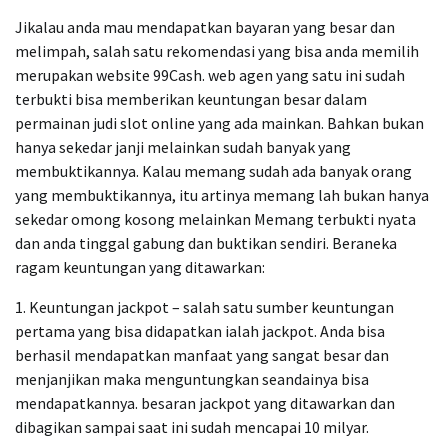
Jikalau anda mau mendapatkan bayaran yang besar dan
melimpah, salah satu rekomendasi yang bisa anda memilih
merupakan website 99Cash. web agen yang satu ini sudah
terbukti bisa memberikan keuntungan besar dalam
permainan judi slot online yang ada mainkan. Bahkan bukan
hanya sekedar janji melainkan sudah banyak yang
membuktikannya. Kalau memang sudah ada banyak orang
yang membuktikannya, itu artinya memang lah bukan hanya
sekedar omong kosong melainkan Memang terbukti nyata
dan anda tinggal gabung dan buktikan sendiri. Beraneka
ragam keuntungan yang ditawarkan:
1. Keuntungan jackpot – salah satu sumber keuntungan
pertama yang bisa didapatkan ialah jackpot. Anda bisa
berhasil mendapatkan manfaat yang sangat besar dan
menjanjikan maka menguntungkan seandainya bisa
mendapatkannya. besaran jackpot yang ditawarkan dan
dibagikan sampai saat ini sudah mencapai 10 milyar.