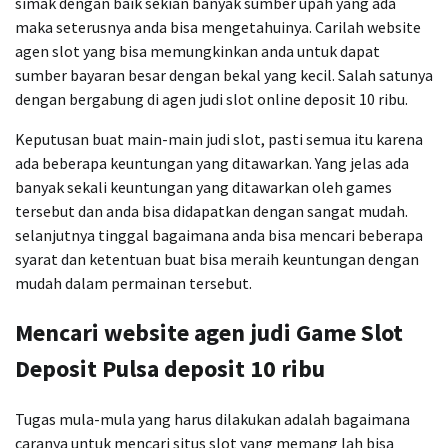
simak dengan baik sekian banyak sumber upah yang ada
maka seterusnya anda bisa mengetahuinya. Carilah website
agen slot yang bisa memungkinkan anda untuk dapat
sumber bayaran besar dengan bekal yang kecil. Salah satunya
dengan bergabung di agen judi slot online deposit 10 ribu.
Keputusan buat main-main judi slot, pasti semua itu karena
ada beberapa keuntungan yang ditawarkan. Yang jelas ada
banyak sekali keuntungan yang ditawarkan oleh games
tersebut dan anda bisa didapatkan dengan sangat mudah.
selanjutnya tinggal bagaimana anda bisa mencari beberapa
syarat dan ketentuan buat bisa meraih keuntungan dengan
mudah dalam permainan tersebut.
Mencari website agen judi Game Slot
Deposit Pulsa deposit 10 ribu
Tugas mula-mula yang harus dilakukan adalah bagaimana
caranya untuk mencari situs slot yang memang lah bisa