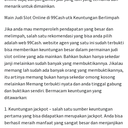
menarik untuk dimainkan.
Main Judi Slot Online di 99Cash utk Keuntungan Berlimpah
Jika anda mau memperoleh pendapatan yang besar dan
melimpah, salah satu rekomendasi yang bisa anda pilih
adalah web 99Cash. website agen yang satu ini sudah terbukti
bisa memberikan keuntungan besar dalam permainan judi
slot online yang ada mainkan. Bahkan bukan hanya sekedar
janji melainkan sudah banyak yang membuktikannya. Jikalau
memang lah sudah ada banyak orang yang membuktikannya,
itu artinya memang bukan hanya sekedar omong kosong
melainkan Memang terbukti nyata dan anda tinggal gabung
dan buktikan sendiri. Bermacam keuntungan yang
ditawarkan:
1. Keuntungan jackpot – salah satu sumber keuntungan
pertama yang bisa didapatkan merupakan jackpot. Anda bisa
berhasil meraih manfaat yang sangat besar dan menjanjikan