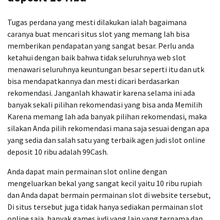
Tugas perdana yang mesti dilakukan ialah bagaimana
caranya buat mencari situs slot yang memang lah bisa
memberikan pendapatan yang sangat besar. Perlu anda
ketahui dengan baik bahwa tidak seluruhnya web slot
menawari seluruhnya keuntungan besar seperti itu dan utk
bisa mendapatkannya dan mesti dicari berdasarkan
rekomendasi. Janganlah khawatir karena selama ini ada
banyak sekali pilihan rekomendasi yang bisa anda Memilih
Karena memang lah ada banyak pilihan rekomendasi, maka
silakan Anda pilih rekomendasi mana saja sesuai dengan apa
yang sedia dan salah satu yang terbaik agen judi slot online
deposit 10 ribu adalah 99Cash.
Anda dapat main permainan slot online dengan
mengeluarkan bekal yang sangat kecil yaitu 10 ribu rupiah
dan Anda dapat bermain permainan slot di website tersebut,
Di situs tersebut juga tidak hanya sediakan permainan slot
online saja, banyak games judi yang lain yang ternama dan