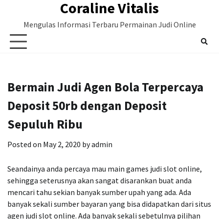
Coraline Vitalis
Skip
to
Mengulas Informasi Terbaru Permainan Judi Online
content
Bermain Judi Agen Bola Terpercaya
Deposit 50rb dengan Deposit
Sepuluh Ribu
Posted on
May 2, 2020
by
admin
Seandainya anda percaya mau main games judi slot online,
sehingga seterusnya akan sangat disarankan buat anda
mencari tahu sekian banyak sumber upah yang ada. Ada
banyak sekali sumber bayaran yang bisa didapatkan dari situs
agen judi slot online. Ada banyak sekali sebetulnya pilihan