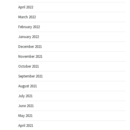
April 2022
March 2022
February 2022
January 2022
December 2021
November 2021
October 2021
September 2021
August 2021
July 2021
June 2021
May 2021
April 2021