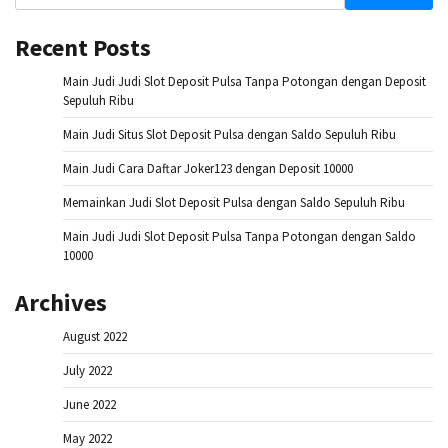
Recent Posts
Main Judi Judi Slot Deposit Pulsa Tanpa Potongan dengan Deposit
Sepuluh Ribu
Main Judi Situs Slot Deposit Pulsa dengan Saldo Sepuluh Ribu
Main Judi Cara Daftar Joker123 dengan Deposit 10000
Memainkan Judi Slot Deposit Pulsa dengan Saldo Sepuluh Ribu
Main Judi Judi Slot Deposit Pulsa Tanpa Potongan dengan Saldo
10000
Archives
August 2022
July 2022
June 2022
May 2022